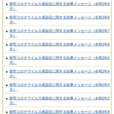
新型コロナウイルス感染症に関する知事メッセージ（令和2年9
月）
新型コロナウイルス感染症に関する知事メッセージ（令和2年8
月）
新型コロナウイルス感染症に関する知事メッセージ（令和2年7
月）
新型コロナウイルス感染症に関する知事メッセージ（令和2年6
月）
新型コロナウイルス感染症に関する知事メッセージ（令和2年5
月）
新型コロナウイルス感染症に関する知事メッセージ（令和2年4
月）
新型コロナウイルス感染症に関する知事メッセージ（令和2年3
月）
新型コロナウイルス感染症に関する知事メッセージ（令和2年2
月）
新型コロナウイルス感染症に関する知事メッセージ（令和4年8