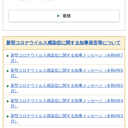
送信
新型コロナウイルス感染症に関する知事発言等について
新型コロナウイルス感染症に関する知事メッセージ（令和4年7
月）
新型コロナウイルス感染症に関する知事メッセージ（令和4年6
月）
新型コロナウイルス感染症に関する知事メッセージ（令和4年5
月）
新型コロナウイルス感染症に関する知事メッセージ（令和4年4
月）
新型コロナウイルス感染症に関する知事メッセージ（令和4年3
月）