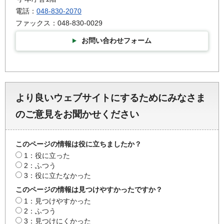
電話：
048-830-2070
ファックス：048-830-0029
お問い合わせフォーム
より良いウェブサイトにするためにみなさま
のご意見をお聞かせください
このページの情報は役に立ちましたか？
1：役に立った
2：ふつう
3：役に立たなかった
このページの情報は見つけやすかったですか？
1：見つけやすかった
2：ふつう
3：見つけにくかった