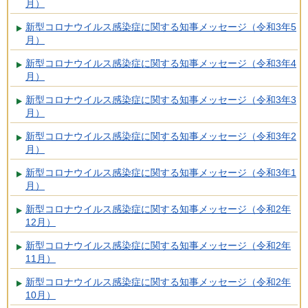
月）
新型コロナウイルス感染症に関する知事メッセージ（令和3年5
月）
新型コロナウイルス感染症に関する知事メッセージ（令和3年4
月）
新型コロナウイルス感染症に関する知事メッセージ（令和3年3
月）
新型コロナウイルス感染症に関する知事メッセージ（令和3年2
月）
新型コロナウイルス感染症に関する知事メッセージ（令和3年1
月）
新型コロナウイルス感染症に関する知事メッセージ（令和2年
12月）
新型コロナウイルス感染症に関する知事メッセージ（令和2年
11月）
新型コロナウイルス感染症に関する知事メッセージ（令和2年
10月）