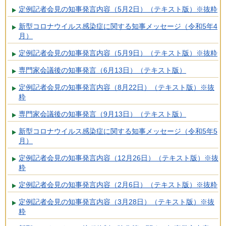
定例記者会見の知事発言内容（5月2日）（テキスト版）※抜粋
新型コロナウイルス感染症に関する知事メッセージ（令和5年4
月）
定例記者会見の知事発言内容（5月9日）（テキスト版）※抜粋
専門家会議後の知事発言（6月13日）（テキスト版）
定例記者会見の知事発言内容（8月22日）（テキスト版）※抜
粋
専門家会議後の知事発言（9月13日）（テキスト版）
新型コロナウイルス感染症に関する知事メッセージ（令和5年5
月）
定例記者会見の知事発言内容（12月26日）（テキスト版）※抜
粋
定例記者会見の知事発言内容（2月6日）（テキスト版）※抜粋
定例記者会見の知事発言内容（3月28日）（テキスト版）※抜
粋