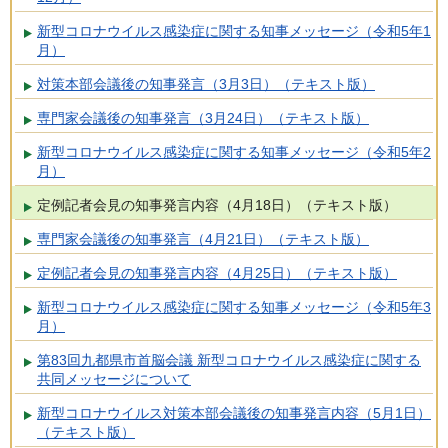
新型コロナウイルス感染症に関する知事メッセージ（令和5年1
月）
対策本部会議後の知事発言（3月3日）（テキスト版）
専門家会議後の知事発言（3月24日）（テキスト版）
新型コロナウイルス感染症に関する知事メッセージ（令和5年2
月）
定例記者会見の知事発言内容（4月18日）（テキスト版）
専門家会議後の知事発言（4月21日）（テキスト版）
定例記者会見の知事発言内容（4月25日）（テキスト版）
新型コロナウイルス感染症に関する知事メッセージ（令和5年3
月）
第83回九都県市首脳会議 新型コロナウイルス感染症に関する
共同メッセージについて
新型コロナウイルス対策本部会議後の知事発言内容（5月1日）
（テキスト版）