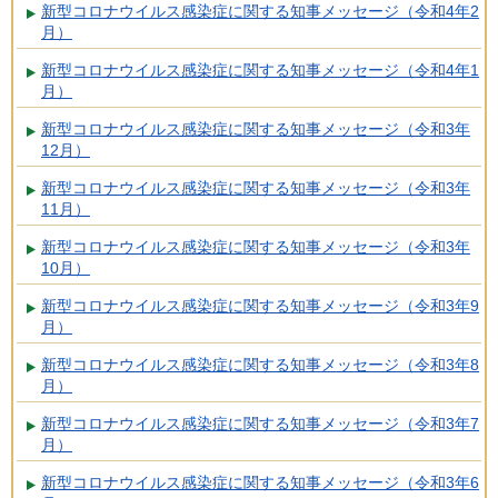
新型コロナウイルス感染症に関する知事メッセージ（令和4年2
月）
新型コロナウイルス感染症に関する知事メッセージ（令和4年1
月）
新型コロナウイルス感染症に関する知事メッセージ（令和3年
12月）
新型コロナウイルス感染症に関する知事メッセージ（令和3年
11月）
新型コロナウイルス感染症に関する知事メッセージ（令和3年
10月）
新型コロナウイルス感染症に関する知事メッセージ（令和3年9
月）
新型コロナウイルス感染症に関する知事メッセージ（令和3年8
月）
新型コロナウイルス感染症に関する知事メッセージ（令和3年7
月）
新型コロナウイルス感染症に関する知事メッセージ（令和3年6