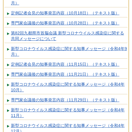
月）
定例記者会見の知事発言内容（10月18日）（テキスト版）
専門家会議後の知事発言内容（10月28日）（テキスト版）
第82回九都県市首脳会議 新型コロナウイルス感染症に関する
共同メッセージについて
新型コロナウイルス感染症に関する知事メッセージ（令和4年9
月）
定例記者会見の知事発言内容（11月15日）（テキスト版）
専門家会議後の知事発言内容（11月21日）（テキスト版）
新型コロナウイルス感染症に関する知事メッセージ（令和4年
10月）
専門家会議後の知事発言内容（11月29日）（テキスト版）
新型コロナウイルス感染症に関する知事メッセージ（令和4年
11月）
新型コロナウイルス感染症に関する知事メッセージ（令和4年
12月）