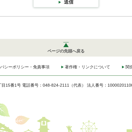
送信
ページの先頭へ戻る
バシーポリシー・免責事項
著作権・リンクについて
関
丁目15番1号
電話番号：048-824-2111（代表）
法人番号：1000020110