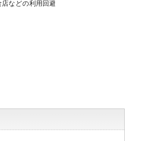
食店などの利用回避