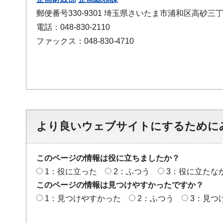
郵便番号330-9301 埼玉県さいたま市浦和区高砂三丁
電話：048-830-2110
ファックス：048-830-4710
より良いウェブサイトにするために
このページの情報は役に立ちましたか？
1：役に立った
2：ふつう
3：役に立たな
このページの情報は見つけやすかったですか？
1：見つけやすかった
2：ふつう
3：見つ