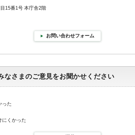
目15番1号 本庁舎2階
お問い合わせフォーム
みなさまのご意見をお聞かせください
かった
けにくかった