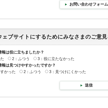
お問い合わせフォーム
ウェブサイトにするためにみなさまのご意見
情報は役に立ちましたか？
った
2：ふつう
3：役に立たなかった
情報は見つけやすかったですか？
やすかった
2：ふつう
3：見つけにくかった
送信