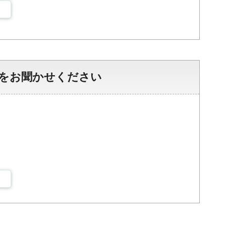
をお聞かせください