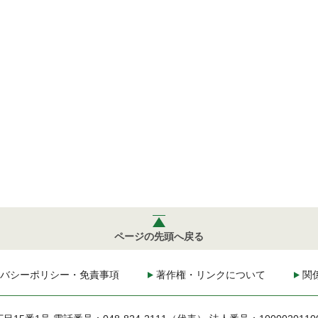
ページの先頭へ戻る
バシーポリシー・免責事項
著作権・リンクについて
関