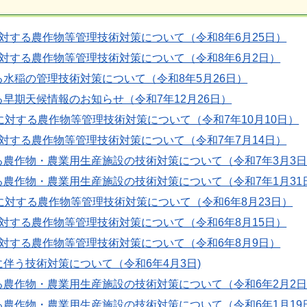
対する農作物等管理技術対策について（令和8年6月25日）
に対する農作物等管理技術対策について（令和8年6月2日）
水稲の管理技術対策について（令和8年5月26日）
早期天候情報のお知らせ（令和7年12月26日）
に対する農作物等管理技術対策について（令和7年10月10日）
対する農作物等管理技術対策について（令和7年7月14日）
る農作物・農業用生産施設の技術対策について（令和7年3月3
る農作物・農業用生産施設の技術対策について（令和7年1月31
に対する農作物等管理技術対策について（令和6年8月23日）
対する農作物等管理技術対策について（令和6年8月15日）
に対する農作物等管理技術対策について（令和6年8月9日）
伴う技術対策について（令和6年4月3日)
る農作物・農業用生産施設の技術対策について（令和6年2月2
る農作物・農業用生産施設の技術対策について（令和6年1月19