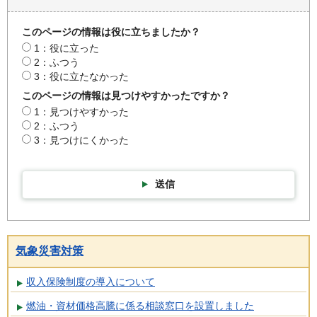
このページの情報は役に立ちましたか？
1：役に立った
2：ふつう
3：役に立たなかった
このページの情報は見つけやすかったですか？
1：見つけやすかった
2：ふつう
3：見つけにくかった
送信
気象災害対策
収入保険制度の導入について
燃油・資材価格高騰に係る相談窓口を設置しました