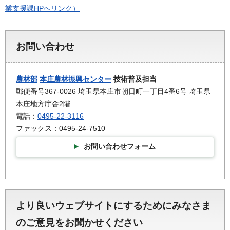
業支援課HPへリンク）
お問い合わせ
農林部
本庄農林振興センター
技術普及担当
郵便番号367-0026 埼玉県本庄市朝日町一丁目4番6号 埼玉県
本庄地方庁舎2階
電話：
0495-22-3116
ファックス：0495-24-7510
お問い合わせフォーム
より良いウェブサイトにするためにみなさま
のご意見をお聞かせください