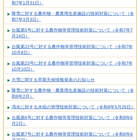
和7年1月31日）
降雪に対する農作物・農業用生産施設の技術対策について（令
和7年3月3日）
台風第5号に対する農作物等管理技術対策について（令和7年7
月14日）
台風第22号に対する農作物等管理技術対策について（令和7年
10月8日）
台風第23号に対する農作物等管理技術対策について（令和7年
10月10日）
大雪に関する早期天候情報発表のお知らせ
降雪に対する農作物・農業用生産施設の技術対策について（令
和8年2月）
渇水に対する水稲の管理技術対策について（令和8年5月26日）
台風第6号に対する農作物等管理技術対策について（令和8年6
月2日）
台風第7号に対する農作物等管理技術対策について（令和8年6
月25日）