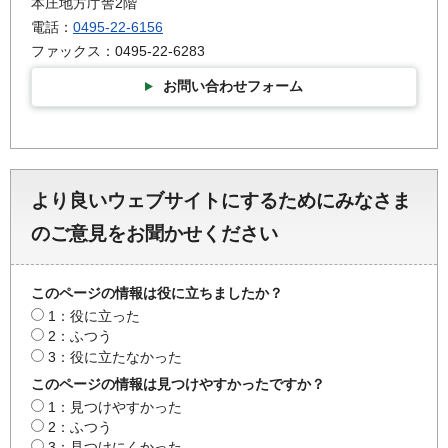
本庄地方庁舎2階
電話：
0495-22-6156
ファックス：0495-22-6283
お問い合わせフォーム
より良いウェブサイトにするためにみなさま
のご意見をお聞かせください
このページの情報は役に立ちましたか？
1：役に立った
2：ふつう
3：役に立たなかった
このページの情報は見つけやすかったですか？
1：見つけやすかった
2：ふつう
3：見つけにくかった