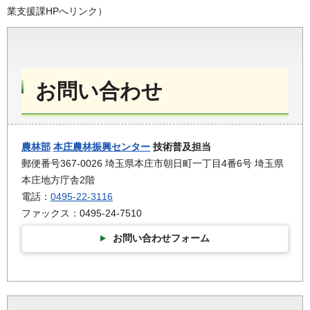
業支援課HPへリンク）
お問い合わせ
農林部
本庄農林振興センター
技術普及担当
郵便番号367-0026 埼玉県本庄市朝日町一丁目4番6号 埼玉県
本庄地方庁舎2階
電話：
0495-22-3116
ファックス：0495-24-7510
お問い合わせフォーム