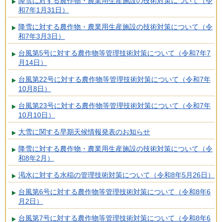
降雪に対する農作物・農業用生産施設の技術対策について（令
和7年1月31日）
降雪に対する農作物・農業用生産施設の技術対策について（令
和7年3月3日）
台風第5号に対する農作物等管理技術対策について（令和7年7
月14日）
台風第22号に対する農作物等管理技術対策について（令和7年
10月8日）
台風第23号に対する農作物等管理技術対策について（令和7年
10月10日）
大雪に関する早期天候情報発表のお知らせ
降雪に対する農作物・農業用生産施設の技術対策について（令
和8年2月）
渇水に対する水稲の管理技術対策について（令和8年5月26日）
台風第6号に対する農作物等管理技術対策について（令和8年6
月2日）
台風第7号に対する農作物等管理技術対策について（令和8年6