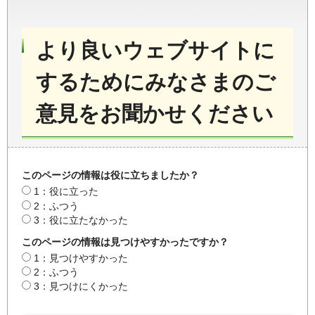
より良いウェブサイトに
するためにみなさまのご
意見をお聞かせください
このページの情報は役に立ちましたか？
1：役に立った
2：ふつう
3：役に立たなかった
このページの情報は見つけやすかったですか？
1：見つけやすかった
2：ふつう
3：見つけにくかった