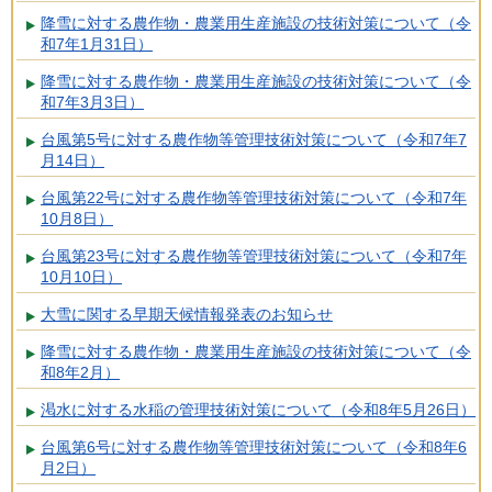
降雪に対する農作物・農業用生産施設の技術対策について（令
和7年1月31日）
降雪に対する農作物・農業用生産施設の技術対策について（令
和7年3月3日）
台風第5号に対する農作物等管理技術対策について（令和7年7
月14日）
台風第22号に対する農作物等管理技術対策について（令和7年
10月8日）
台風第23号に対する農作物等管理技術対策について（令和7年
10月10日）
大雪に関する早期天候情報発表のお知らせ
降雪に対する農作物・農業用生産施設の技術対策について（令
和8年2月）
渇水に対する水稲の管理技術対策について（令和8年5月26日）
台風第6号に対する農作物等管理技術対策について（令和8年6
月2日）