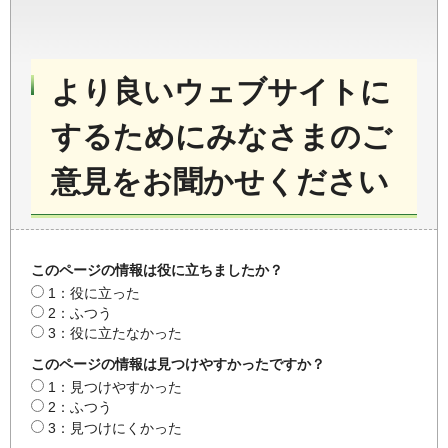
より良いウェブサイトに
するためにみなさまのご
意見をお聞かせください
このページの情報は役に立ちましたか？
1：役に立った
2：ふつう
3：役に立たなかった
このページの情報は見つけやすかったですか？
1：見つけやすかった
2：ふつう
3：見つけにくかった