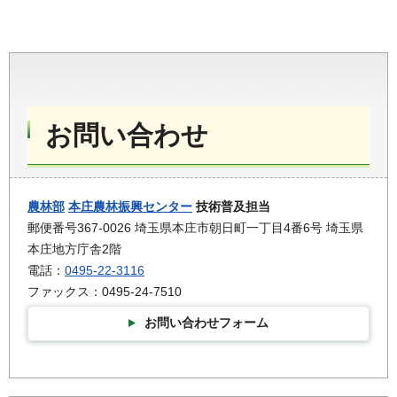
お問い合わせ
農林部
本庄農林振興センター
技術普及担当
郵便番号367-0026 埼玉県本庄市朝日町一丁目4番6号 埼玉県
本庄地方庁舎2階
電話：
0495-22-3116
ファックス：0495-24-7510
お問い合わせフォーム