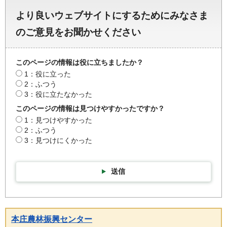
より良いウェブサイトにするためにみなさま
のご意見をお聞かせください
このページの情報は役に立ちましたか？
1：役に立った
2：ふつう
3：役に立たなかった
このページの情報は見つけやすかったですか？
1：見つけやすかった
2：ふつう
3：見つけにくかった
送信
本庄農林振興センター