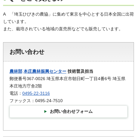
A 「埼玉ひびきの農協」に集めて東京を中心とする日本全国に出荷
しています。
また、栽培されている地域の直売所などでも販売しています。
お問い合わせ
農林部
本庄農林振興センター
技術普及担当
郵便番号367-0026 埼玉県本庄市朝日町一丁目4番6号 埼玉県
本庄地方庁舎2階
電話：
0495-22-3116
ファックス：0495-24-7510
お問い合わせフォーム