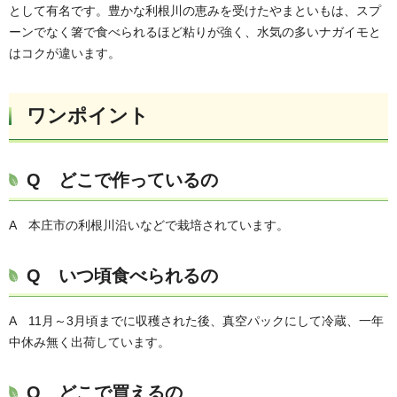
として有名です。豊かな利根川の恵みを受けたやまといもは、スプ
ーンでなく箸で食べられるほど粘りが強く、水気の多いナガイモと
はコクが違います。
ワンポイント
Q どこで作っているの
A 本庄市の利根川沿いなどで栽培されています。
Q いつ頃食べられるの
A 11月～3月頃までに収穫された後、真空パックにして冷蔵、一年
中休み無く出荷しています。
Q どこで買えるの