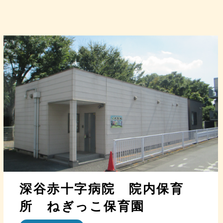
深谷赤十字病院 院内保育
所 ねぎっこ保育園