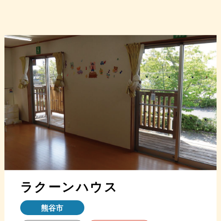
ラクーンハウス
熊谷市