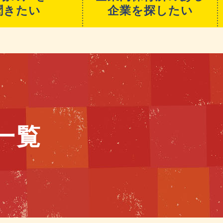
聞きたい
企業を探したい
一覧