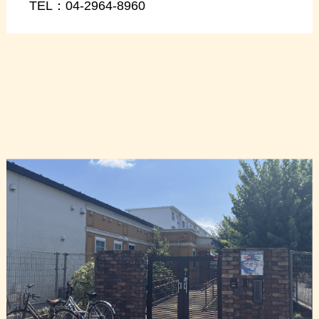
TEL：
04-2964-8960