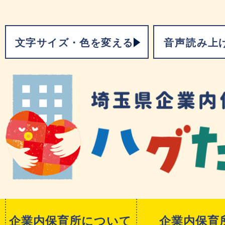
文字サイズ・色を変える
音声読み上
企業内保育所について
企業内保育