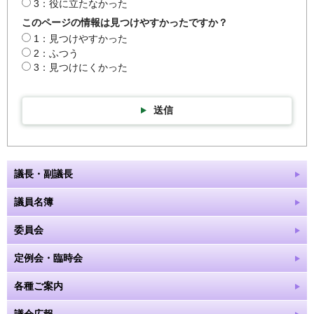
3：役に立たなかった
このページの情報は見つけやすかったですか？
1：見つけやすかった
2：ふつう
3：見つけにくかった
送信
議長・副議長
議員名簿
委員会
定例会・臨時会
各種ご案内