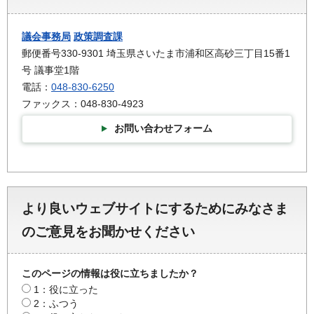
議会事務局
政策調査課
郵便番号330-9301 埼玉県さいたま市浦和区高砂三丁目15番1
号 議事堂1階
電話：
048-830-6250
ファックス：048-830-4923
お問い合わせフォーム
より良いウェブサイトにするためにみなさま
のご意見をお聞かせください
このページの情報は役に立ちましたか？
1：役に立った
2：ふつう