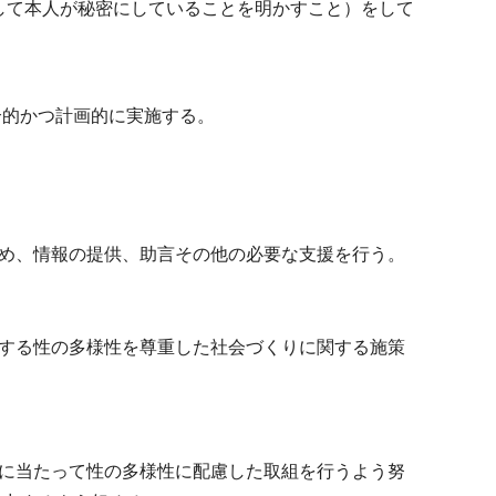
して本人が秘密にしていることを明かすこと）をして
合的かつ計画的に実施する。
め、情報の提供、助言その他の必要な支援を行う。
する性の多様性を尊重した社会づくりに関する施策
うに当たって性の多様性に配慮した取組を行うよう努