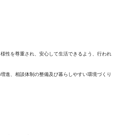
多様性を尊重され、安心して生活できるよう、行われ
の増進、相談体制の整備及び暮らしやすい環境づくり