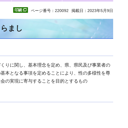
ページ番号：220092
掲載日：2023年5月9日
あらまし
づくりに関し、基本理念を定め、県、県民及び事業者の
の基本となる事項を定めることにより、性の多様性を尊
社会の実現に寄与することを目的とするもの