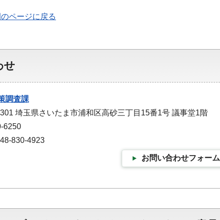
例のページに戻る
わせ
策調査課
-9301 埼玉県さいたま市浦和区高砂三丁目15番1号 議事堂1階
-6250
-830-4923
お問い合わせフォーム