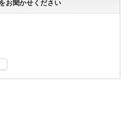
をお聞かせください