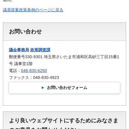
議員提案政策条例のページに戻る
お問い合わせ
議会事務局
政策調査課
郵便番号330-9301 埼玉県さいたま市浦和区高砂三丁目15番1
号 議事堂1階
電話：
048-830-6250
ファックス：048-830-4923
お問い合わせフォーム
より良いウェブサイトにするためにみなさま