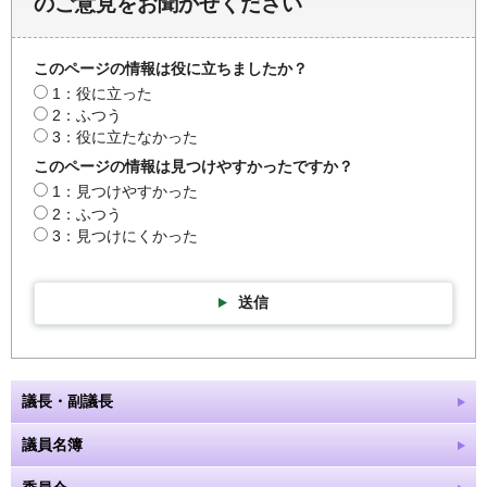
のご意見をお聞かせください
このページの情報は役に立ちましたか？
1：役に立った
2：ふつう
3：役に立たなかった
このページの情報は見つけやすかったですか？
1：見つけやすかった
2：ふつう
3：見つけにくかった
送信
議長・副議長
議員名簿