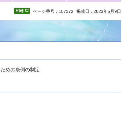
ページ番号：157372
掲載日：2023年5月9日
るための条例の制定