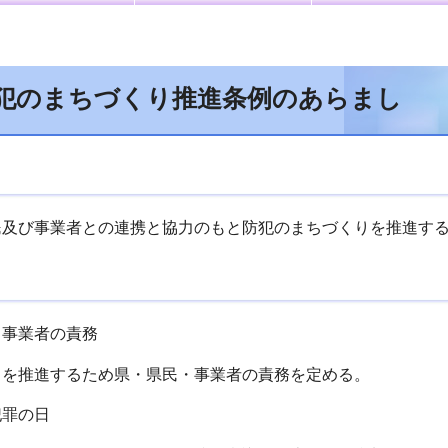
犯のまちづくり推進条例のあらまし
民及び事業者との連携と協力のもと防犯のまちづくりを推進す
・事業者の責務
りを推進するため県・県民・事業者の責務を定める。
犯罪の日