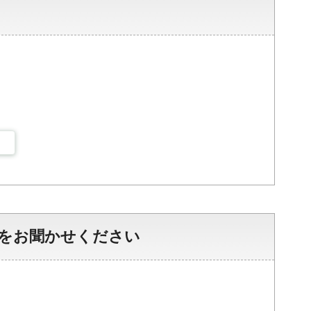
をお聞かせください