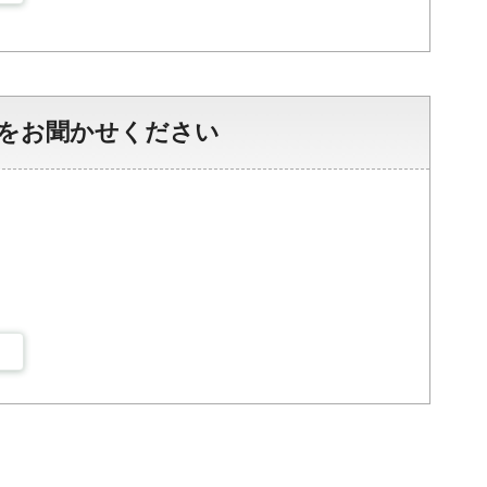
をお聞かせください