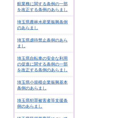
航業務に関する条例の一部
を改正する条例のあらまし
埼玉県農林水産業振興条例
のあらまし
埼玉県虐待禁止条例のあら
まし
埼玉県自転車の安全な利用
の促進に関する条例の一部
を改正する条例のあらまし
埼玉県小規模企業振興基本
条例のあらまし
埼玉県犯罪被害者等支援条
例のあらまし