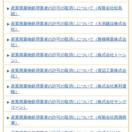
産業廃棄物処理業者の許可の取消しについて（有限会社松島
組）
産業廃棄物処理業者の許可の取消しについて（大渕建設株式会
社）
産業廃棄物処理業者の許可の取消しについて（磐梯興業株式会
社）
産業廃棄物処理業者の許可の取消しについて（株式会社トーシ
ン）
産業廃棄物処理業者の許可の取消しについて（渡辺工業株式会
社）
産業廃棄物処理業者の許可の取消しについて（株式会社東邦運
輸）
産業廃棄物処理業者の許可の取消しについて（株式会社サング
リーン）
産業廃棄物処理業者の許可の取消しについて（有限会社西満商
事）