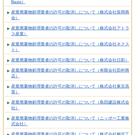
Basis）
産業廃棄物処理業者の許可の取消しについて（株式会社長岡商
会）
産業廃棄物処理業者の許可の取消しについて（株式会社アトラ
ス産業）
産業廃棄物処理業者の許可の取消しについて（株式会社ネクス
ト）
産業廃棄物処理業者の許可の取消しについて（株式会社日彩）
産業廃棄物処理業者の許可の取消しについて（有限会社田村商
店）
産業廃棄物処理業者の許可の取消しについて（株式会社東京高
英）
産業廃棄物処理業者の許可の取消しについて（島田建設株式会
社）
産業廃棄物処理業者の許可の取消しについて（ニッポー工業株
式会社）
産業廃棄物処理業者の許可の取消しについて（株式会社梅沢工