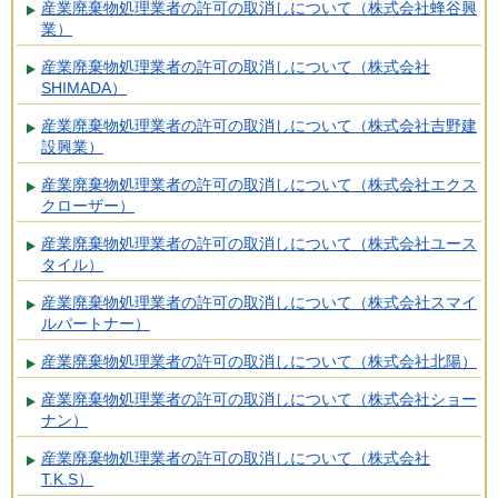
産業廃棄物処理業者の許可の取消しについて（株式会社蜂谷興
業）
産業廃棄物処理業者の許可の取消しについて（株式会社
SHIMADA）
産業廃棄物処理業者の許可の取消しについて（株式会社吉野建
設興業）
産業廃棄物処理業者の許可の取消しについて（株式会社エクス
クローザー）
産業廃棄物処理業者の許可の取消しについて（株式会社ユース
タイル）
産業廃棄物処理業者の許可の取消しについて（株式会社スマイ
ルパートナー）
産業廃棄物処理業者の許可の取消しについて（株式会社北陽）
産業廃棄物処理業者の許可の取消しについて（株式会社ショー
ナン）
産業廃棄物処理業者の許可の取消しについて（株式会社
T.K.S）