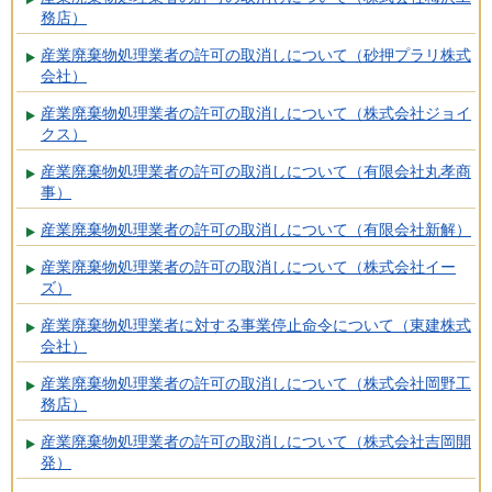
務店）
産業廃棄物処理業者の許可の取消しについて（砂押プラリ株式
会社）
産業廃棄物処理業者の許可の取消しについて（株式会社ジョイ
クス）
産業廃棄物処理業者の許可の取消しについて（有限会社丸孝商
事）
産業廃棄物処理業者の許可の取消しについて（有限会社新解）
産業廃棄物処理業者の許可の取消しについて（株式会社イー
ズ）
産業廃棄物処理業者に対する事業停止命令について（東建株式
会社）
産業廃棄物処理業者の許可の取消しについて（株式会社岡野工
務店）
産業廃棄物処理業者の許可の取消しについて（株式会社吉岡開
発）