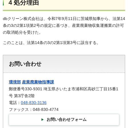
4 処分理由
dbクリーン株式会社は、令和7年9月11日に茨城県知事から、法第14
条の3の2第1項第2号の規定に基づき、産業廃棄物収集運搬業の許可
の取消処分を受けた。
このことは、法第14条の3の2第1項第3号に該当する。
お問い合わせ
環境部
産業廃棄物指導課
郵便番号330-9301 埼玉県さいたま市浦和区高砂三丁目15番1
号 第3庁舎2階
電話：
048-830-3136
ファックス：048-830-4774
お問い合わせフォーム