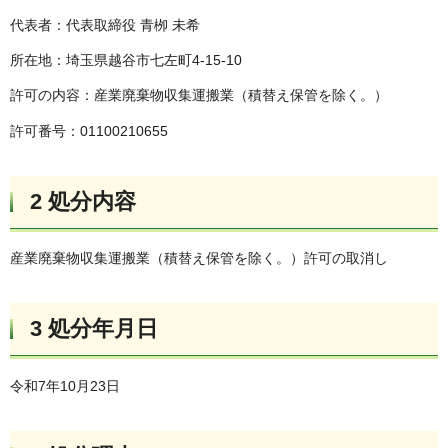
代表者：代表取締役 青栁 未希
所在地：埼玉県越谷市七左町4-15-10
許可の内容：産業廃棄物収集運搬業（積替え保管を除く。）
許可番号：01100210655
2 処分内容
産業廃棄物収集運搬業（積替え保管を除く。）許可の取消し
3 処分年月日
令和7年10月23日