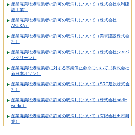
産業廃棄物処理業者の許可の取消しについて（株式会社永利建
設工業）
産業廃棄物処理業者の許可の取消しについて（株式会社
ASUKA）
産業廃棄物処理業者の許可の取消しについて（美貴建設株式会
社）
産業廃棄物処理業者の許可の取消しについて（株式会社ジャパ
ンクリーン）
産業廃棄物処理業者に対する事業停止命令について（株式会社
新日本オゾン）
産業廃棄物処理業者の許可の取消しについて（SRC建設株式会
社）
産業廃棄物処理業者の許可の取消しについて（株式会社addie
works）
産業廃棄物処理業者の許可の取消しについて（有限会社田村興
業）