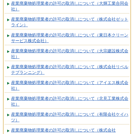
産業廃棄物処理業者の許可の取消しについて（大輝工業合同会
社）
産業廃棄物処理業者の許可の取消しについて（株式会社ゼット
ライン）
産業廃棄物処理業者の許可の取消しについて（東日本クリーン
サービス株式会社）
産業廃棄物処理業者の許可の取消しについて（大宗建設株式会
社）
産業廃棄物処理業者の許可の取消しについて（株式会社リベル
テプランニング）
産業廃棄物処理業者の許可の取消しについて（アイエス株式会
社）
産業廃棄物処理業者の許可の取消しについて（北見工業株式会
社）
産業廃棄物処理業者の許可の取消しについて（有限会社ケイハ
ツ）
産業廃棄物処理業者の許可の取消しについて（株式会社