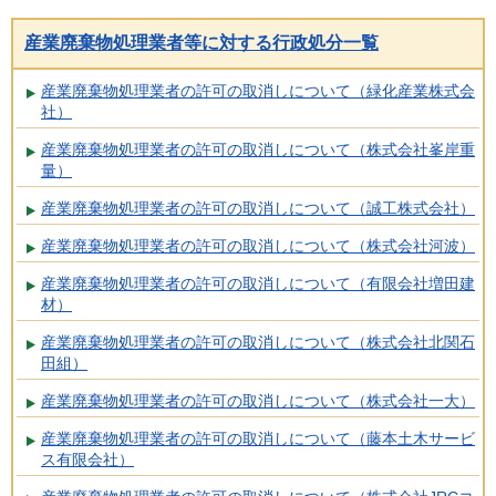
産業廃棄物処理業者等に対する行政処分一覧
産業廃棄物処理業者の許可の取消しについて（緑化産業株式会
社）
産業廃棄物処理業者の許可の取消しについて（株式会社峯岸重
量）
産業廃棄物処理業者の許可の取消しについて（誠工株式会社）
産業廃棄物処理業者の許可の取消しについて（株式会社河波）
産業廃棄物処理業者の許可の取消しについて（有限会社増田建
材）
産業廃棄物処理業者の許可の取消しについて（株式会社北関石
田組）
産業廃棄物処理業者の許可の取消しについて（株式会社一大）
産業廃棄物処理業者の許可の取消しについて（藤本土木サービ
ス有限会社）