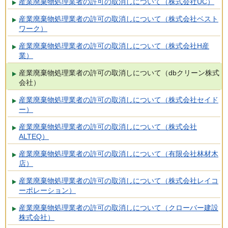
産業廃棄物処理業者の許可の取消しについて（株式会社UC）
産業廃棄物処理業者の許可の取消しについて（株式会社ベスト
ワーク）
産業廃棄物処理業者の許可の取消しについて（株式会社H産
業）
産業廃棄物処理業者の許可の取消しについて（dbクリーン株式
会社）
産業廃棄物処理業者の許可の取消しについて（株式会社セイド
ー）
産業廃棄物処理業者の許可の取消しについて（株式会社
ALTEQ）
産業廃棄物処理業者の許可の取消しについて（有限会社林材木
店）
産業廃棄物処理業者の許可の取消しについて（株式会社レイコ
ーポレーション）
産業廃棄物処理業者の許可の取消しについて（クローバー建設
株式会社）