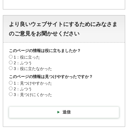
より良いウェブサイトにするためにみなさま
のご意見をお聞かせください
このページの情報は役に立ちましたか？
1：役に立った
2：ふつう
3：役に立たなかった
このページの情報は見つけやすかったですか？
1：見つけやすかった
2：ふつう
3：見つけにくかった
送信