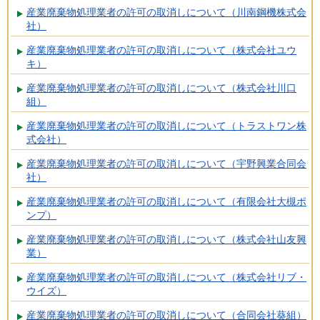
産業廃棄物処理業者の許可の取消しについて（川南鋼機株式会
社）
産業廃棄物処理業者の許可の取消しについて（株式会社ユウ
キ）
産業廃棄物処理業者の許可の取消しについて（株式会社川口
組）
産業廃棄物処理業者の許可の取消しについて（トラストワン株
式会社）
産業廃棄物処理業者の許可の取消しについて（宇野興業合同会
社）
産業廃棄物処理業者の許可の取消しについて（有限会社大槻ポ
ンプ）
産業廃棄物処理業者の許可の取消しについて（株式会社山友興
業）
産業廃棄物処理業者の許可の取消しについて（株式会社リブ・
ウイズ）
産業廃棄物処理業者の許可の取消しについて（合同会社葵組）