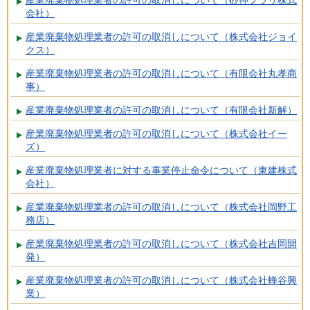
会社）
産業廃棄物処理業者の許可の取消しについて（株式会社ジョイ
クス）
産業廃棄物処理業者の許可の取消しについて（有限会社丸孝商
事）
産業廃棄物処理業者の許可の取消しについて（有限会社新解）
産業廃棄物処理業者の許可の取消しについて（株式会社イー
ズ）
産業廃棄物処理業者に対する事業停止命令について（東建株式
会社）
産業廃棄物処理業者の許可の取消しについて（株式会社岡野工
務店）
産業廃棄物処理業者の許可の取消しについて（株式会社吉岡開
発）
産業廃棄物処理業者の許可の取消しについて（株式会社蜂谷興
業）