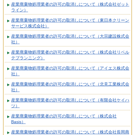
産業廃棄物処理業者の許可の取消しについて（株式会社ゼット
ライン）
産業廃棄物処理業者の許可の取消しについて（東日本クリーン
サービス株式会社）
産業廃棄物処理業者の許可の取消しについて（大宗建設株式会
社）
産業廃棄物処理業者の許可の取消しについて（株式会社リベル
テプランニング）
産業廃棄物処理業者の許可の取消しについて（アイエス株式会
社）
産業廃棄物処理業者の許可の取消しについて（北見工業株式会
社）
産業廃棄物処理業者の許可の取消しについて（有限会社ケイハ
ツ）
産業廃棄物処理業者の許可の取消しについて（株式会社
Basis）
産業廃棄物処理業者の許可の取消しについて（株式会社長岡商