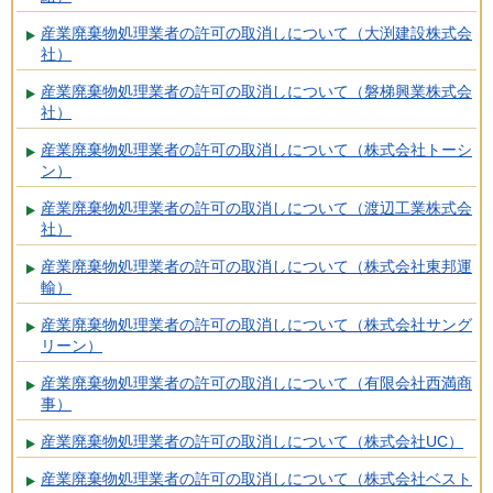
産業廃棄物処理業者の許可の取消しについて（大渕建設株式会
社）
産業廃棄物処理業者の許可の取消しについて（磐梯興業株式会
社）
産業廃棄物処理業者の許可の取消しについて（株式会社トーシ
ン）
産業廃棄物処理業者の許可の取消しについて（渡辺工業株式会
社）
産業廃棄物処理業者の許可の取消しについて（株式会社東邦運
輸）
産業廃棄物処理業者の許可の取消しについて（株式会社サング
リーン）
産業廃棄物処理業者の許可の取消しについて（有限会社西満商
事）
産業廃棄物処理業者の許可の取消しについて（株式会社UC）
産業廃棄物処理業者の許可の取消しについて（株式会社ベスト