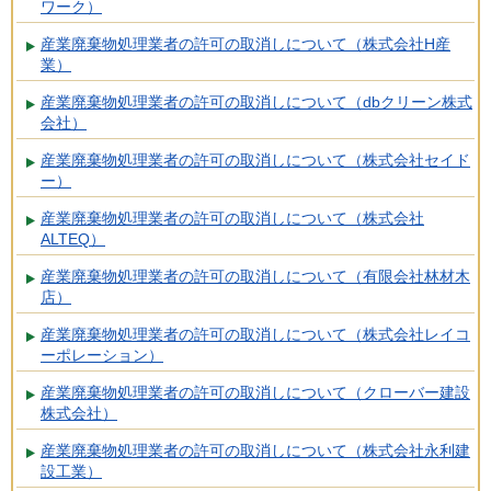
ワーク）
産業廃棄物処理業者の許可の取消しについて（株式会社H産
業）
産業廃棄物処理業者の許可の取消しについて（dbクリーン株式
会社）
産業廃棄物処理業者の許可の取消しについて（株式会社セイド
ー）
産業廃棄物処理業者の許可の取消しについて（株式会社
ALTEQ）
産業廃棄物処理業者の許可の取消しについて（有限会社林材木
店）
産業廃棄物処理業者の許可の取消しについて（株式会社レイコ
ーポレーション）
産業廃棄物処理業者の許可の取消しについて（クローバー建設
株式会社）
産業廃棄物処理業者の許可の取消しについて（株式会社永利建
設工業）