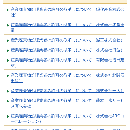
産業廃棄物処理業者の許可の取消しについて（緑化産業株式会
社）
産業廃棄物処理業者の許可の取消しについて（株式会社峯岸重
量）
産業廃棄物処理業者の許可の取消しについて（誠工株式会社）
産業廃棄物処理業者の許可の取消しについて（株式会社河波）
産業廃棄物処理業者の許可の取消しについて（有限会社増田建
材）
産業廃棄物処理業者の許可の取消しについて（株式会社北関石
田組）
産業廃棄物処理業者の許可の取消しについて（株式会社一大）
産業廃棄物処理業者の許可の取消しについて（藤本土木サービ
ス有限会社）
産業廃棄物処理業者の許可の取消しについて（株式会社JRCコ
ーポレーション）