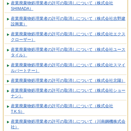
産業廃棄物処理業者の許可の取消しについて（株式会社
SHIMADA）
産業廃棄物処理業者の許可の取消しについて（株式会社吉野建
設興業）
産業廃棄物処理業者の許可の取消しについて（株式会社エクス
クローザー）
産業廃棄物処理業者の許可の取消しについて（株式会社ユース
タイル）
産業廃棄物処理業者の許可の取消しについて（株式会社スマイ
ルパートナー）
産業廃棄物処理業者の許可の取消しについて（株式会社北陽）
産業廃棄物処理業者の許可の取消しについて（株式会社ショー
ナン）
産業廃棄物処理業者の許可の取消しについて（株式会社
T.K.S）
産業廃棄物処理業者の許可の取消しについて（川南鋼機株式会
社）