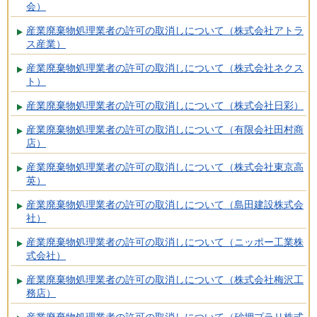
会）
産業廃棄物処理業者の許可の取消しについて（株式会社アトラ
ス産業）
産業廃棄物処理業者の許可の取消しについて（株式会社ネクス
ト）
産業廃棄物処理業者の許可の取消しについて（株式会社日彩）
産業廃棄物処理業者の許可の取消しについて（有限会社田村商
店）
産業廃棄物処理業者の許可の取消しについて（株式会社東京高
英）
産業廃棄物処理業者の許可の取消しについて（島田建設株式会
社）
産業廃棄物処理業者の許可の取消しについて（ニッポー工業株
式会社）
産業廃棄物処理業者の許可の取消しについて（株式会社梅沢工
務店）
産業廃棄物処理業者の許可の取消しについて（砂押プラリ株式