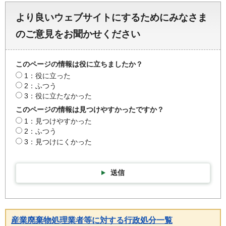
より良いウェブサイトにするためにみなさま
のご意見をお聞かせください
このページの情報は役に立ちましたか？
1：役に立った
2：ふつう
3：役に立たなかった
このページの情報は見つけやすかったですか？
1：見つけやすかった
2：ふつう
3：見つけにくかった
送信
産業廃棄物処理業者等に対する行政処分一覧