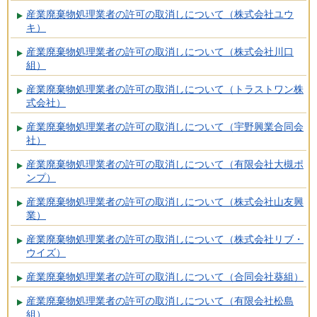
産業廃棄物処理業者の許可の取消しについて（株式会社ユウ
キ）
産業廃棄物処理業者の許可の取消しについて（株式会社川口
組）
産業廃棄物処理業者の許可の取消しについて（トラストワン株
式会社）
産業廃棄物処理業者の許可の取消しについて（宇野興業合同会
社）
産業廃棄物処理業者の許可の取消しについて（有限会社大槻ポ
ンプ）
産業廃棄物処理業者の許可の取消しについて（株式会社山友興
業）
産業廃棄物処理業者の許可の取消しについて（株式会社リブ・
ウイズ）
産業廃棄物処理業者の許可の取消しについて（合同会社葵組）
産業廃棄物処理業者の許可の取消しについて（有限会社松島
組）