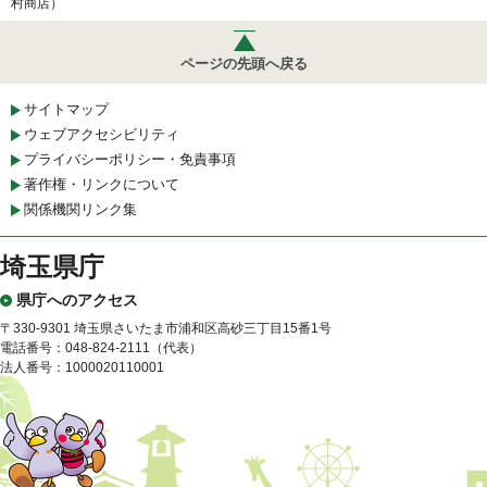
村商店）
ページの先頭へ戻る
サイトマップ
ウェブアクセシビリティ
プライバシーポリシー・免責事項
著作権・リンクについて
関係機関リンク集
埼玉県庁
県庁へのアクセス
〒330-9301 埼玉県さいたま市浦和区高砂三丁目15番1号
電話番号：048-824-2111（代表）
法人番号：1000020110001