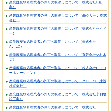
産業廃棄物処理業者の許可の取消しについて（株式会社H産
業）
産業廃棄物処理業者の許可の取消しについて（dbクリーン株式
会社）
産業廃棄物処理業者の許可の取消しについて（株式会社セイド
ー）
産業廃棄物処理業者の許可の取消しについて（株式会社
ALTEQ）
産業廃棄物処理業者の許可の取消しについて（有限会社林材木
店）
産業廃棄物処理業者の許可の取消しについて（株式会社レイコ
ーポレーション）
産業廃棄物処理業者の許可の取消しについて（クローバー建設
株式会社）
産業廃棄物処理業者の許可の取消しについて（株式会社永利建
設工業）
産業廃棄物処理業者の許可の取消しについて（株式会社