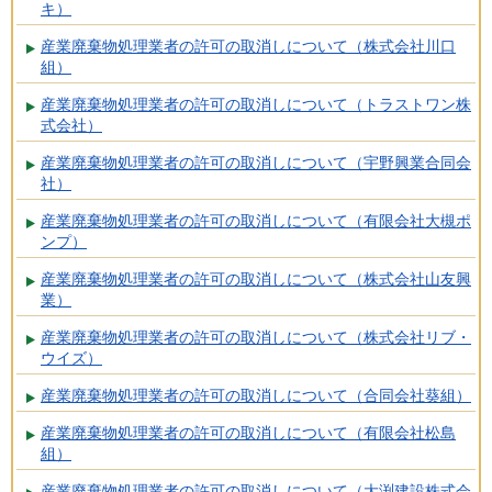
キ）
産業廃棄物処理業者の許可の取消しについて（株式会社川口
組）
産業廃棄物処理業者の許可の取消しについて（トラストワン株
式会社）
産業廃棄物処理業者の許可の取消しについて（宇野興業合同会
社）
産業廃棄物処理業者の許可の取消しについて（有限会社大槻ポ
ンプ）
産業廃棄物処理業者の許可の取消しについて（株式会社山友興
業）
産業廃棄物処理業者の許可の取消しについて（株式会社リブ・
ウイズ）
産業廃棄物処理業者の許可の取消しについて（合同会社葵組）
産業廃棄物処理業者の許可の取消しについて（有限会社松島
組）
産業廃棄物処理業者の許可の取消しについて（大渕建設株式会