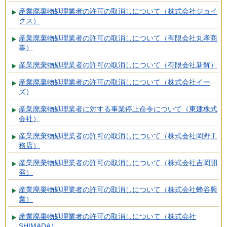
産業廃棄物処理業者の許可の取消しについて（株式会社ジョイ
クス）
産業廃棄物処理業者の許可の取消しについて（有限会社丸孝商
事）
産業廃棄物処理業者の許可の取消しについて（有限会社新解）
産業廃棄物処理業者の許可の取消しについて（株式会社イー
ズ）
産業廃棄物処理業者に対する事業停止命令について（東建株式
会社）
産業廃棄物処理業者の許可の取消しについて（株式会社岡野工
務店）
産業廃棄物処理業者の許可の取消しについて（株式会社吉岡開
発）
産業廃棄物処理業者の許可の取消しについて（株式会社蜂谷興
業）
産業廃棄物処理業者の許可の取消しについて（株式会社
SHIMADA）