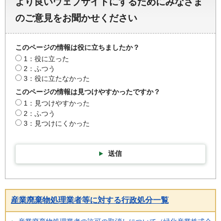
より良いウェブサイトにするためにみなさま
のご意見をお聞かせください
このページの情報は役に立ちましたか？
1：役に立った
2：ふつう
3：役に立たなかった
このページの情報は見つけやすかったですか？
1：見つけやすかった
2：ふつう
3：見つけにくかった
送信
産業廃棄物処理業者等に対する行政処分一覧