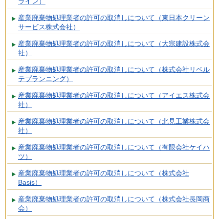
ライン）
産業廃棄物処理業者の許可の取消しについて（東日本クリーン
サービス株式会社）
産業廃棄物処理業者の許可の取消しについて（大宗建設株式会
社）
産業廃棄物処理業者の許可の取消しについて（株式会社リベル
テプランニング）
産業廃棄物処理業者の許可の取消しについて（アイエス株式会
社）
産業廃棄物処理業者の許可の取消しについて（北見工業株式会
社）
産業廃棄物処理業者の許可の取消しについて（有限会社ケイハ
ツ）
産業廃棄物処理業者の許可の取消しについて（株式会社
Basis）
産業廃棄物処理業者の許可の取消しについて（株式会社長岡商
会）