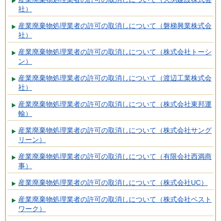
社）
産業廃棄物処理業者の許可の取消しについて（磐梯興業株式会
社）
産業廃棄物処理業者の許可の取消しについて（株式会社トーシ
ン）
産業廃棄物処理業者の許可の取消しについて（渡辺工業株式会
社）
産業廃棄物処理業者の許可の取消しについて（株式会社東邦運
輸）
産業廃棄物処理業者の許可の取消しについて（株式会社サング
リーン）
産業廃棄物処理業者の許可の取消しについて（有限会社西満商
事）
産業廃棄物処理業者の許可の取消しについて（株式会社UC）
産業廃棄物処理業者の許可の取消しについて（株式会社ベスト
ワーク）