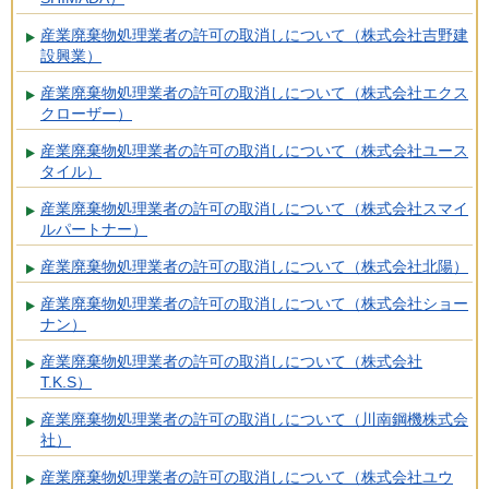
産業廃棄物処理業者の許可の取消しについて（株式会社吉野建
設興業）
産業廃棄物処理業者の許可の取消しについて（株式会社エクス
クローザー）
産業廃棄物処理業者の許可の取消しについて（株式会社ユース
タイル）
産業廃棄物処理業者の許可の取消しについて（株式会社スマイ
ルパートナー）
産業廃棄物処理業者の許可の取消しについて（株式会社北陽）
産業廃棄物処理業者の許可の取消しについて（株式会社ショー
ナン）
産業廃棄物処理業者の許可の取消しについて（株式会社
T.K.S）
産業廃棄物処理業者の許可の取消しについて（川南鋼機株式会
社）
産業廃棄物処理業者の許可の取消しについて（株式会社ユウ