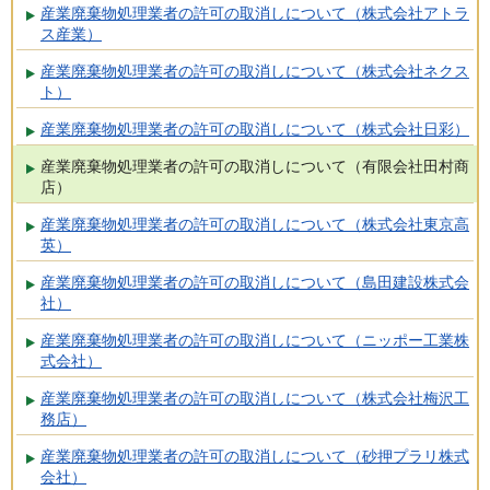
産業廃棄物処理業者の許可の取消しについて（株式会社アトラ
ス産業）
産業廃棄物処理業者の許可の取消しについて（株式会社ネクス
ト）
産業廃棄物処理業者の許可の取消しについて（株式会社日彩）
産業廃棄物処理業者の許可の取消しについて（有限会社田村商
店）
産業廃棄物処理業者の許可の取消しについて（株式会社東京高
英）
産業廃棄物処理業者の許可の取消しについて（島田建設株式会
社）
産業廃棄物処理業者の許可の取消しについて（ニッポー工業株
式会社）
産業廃棄物処理業者の許可の取消しについて（株式会社梅沢工
務店）
産業廃棄物処理業者の許可の取消しについて（砂押プラリ株式
会社）