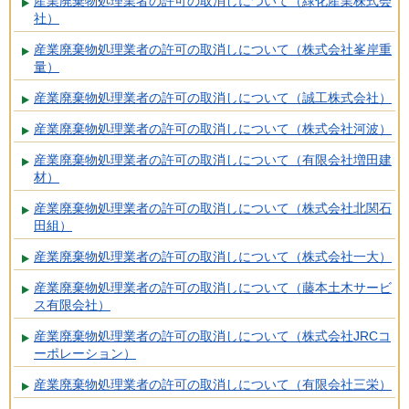
産業廃棄物処理業者の許可の取消しについて（緑化産業株式会
社）
産業廃棄物処理業者の許可の取消しについて（株式会社峯岸重
量）
産業廃棄物処理業者の許可の取消しについて（誠工株式会社）
産業廃棄物処理業者の許可の取消しについて（株式会社河波）
産業廃棄物処理業者の許可の取消しについて（有限会社増田建
材）
産業廃棄物処理業者の許可の取消しについて（株式会社北関石
田組）
産業廃棄物処理業者の許可の取消しについて（株式会社一大）
産業廃棄物処理業者の許可の取消しについて（藤本土木サービ
ス有限会社）
産業廃棄物処理業者の許可の取消しについて（株式会社JRCコ
ーポレーション）
産業廃棄物処理業者の許可の取消しについて（有限会社三栄）