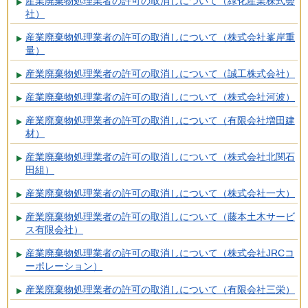
産業廃棄物処理業者の許可の取消しについて（緑化産業株式会
社）
産業廃棄物処理業者の許可の取消しについて（株式会社峯岸重
量）
産業廃棄物処理業者の許可の取消しについて（誠工株式会社）
産業廃棄物処理業者の許可の取消しについて（株式会社河波）
産業廃棄物処理業者の許可の取消しについて（有限会社増田建
材）
産業廃棄物処理業者の許可の取消しについて（株式会社北関石
田組）
産業廃棄物処理業者の許可の取消しについて（株式会社一大）
産業廃棄物処理業者の許可の取消しについて（藤本土木サービ
ス有限会社）
産業廃棄物処理業者の許可の取消しについて（株式会社JRCコ
ーポレーション）
産業廃棄物処理業者の許可の取消しについて（有限会社三栄）