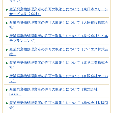
ライン）
産業廃棄物処理業者の許可の取消しについて（東日本クリーン
サービス株式会社）
産業廃棄物処理業者の許可の取消しについて（大宗建設株式会
社）
産業廃棄物処理業者の許可の取消しについて（株式会社リベル
テプランニング）
産業廃棄物処理業者の許可の取消しについて（アイエス株式会
社）
産業廃棄物処理業者の許可の取消しについて（北見工業株式会
社）
産業廃棄物処理業者の許可の取消しについて（有限会社ケイハ
ツ）
産業廃棄物処理業者の許可の取消しについて（株式会社
Basis）
産業廃棄物処理業者の許可の取消しについて（株式会社長岡商
会）