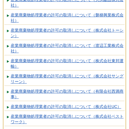
社）
産業廃棄物処理業者の許可の取消しについて（磐梯興業株式会
社）
産業廃棄物処理業者の許可の取消しについて（株式会社トーシ
ン）
産業廃棄物処理業者の許可の取消しについて（渡辺工業株式会
社）
産業廃棄物処理業者の許可の取消しについて（株式会社東邦運
輸）
産業廃棄物処理業者の許可の取消しについて（株式会社サング
リーン）
産業廃棄物処理業者の許可の取消しについて（有限会社西満商
事）
産業廃棄物処理業者の許可の取消しについて（株式会社UC）
産業廃棄物処理業者の許可の取消しについて（株式会社ベスト
ワーク）