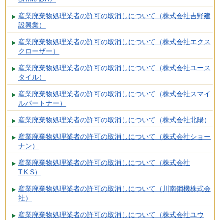
産業廃棄物処理業者の許可の取消しについて（株式会社吉野建
設興業）
産業廃棄物処理業者の許可の取消しについて（株式会社エクス
クローザー）
産業廃棄物処理業者の許可の取消しについて（株式会社ユース
タイル）
産業廃棄物処理業者の許可の取消しについて（株式会社スマイ
ルパートナー）
産業廃棄物処理業者の許可の取消しについて（株式会社北陽）
産業廃棄物処理業者の許可の取消しについて（株式会社ショー
ナン）
産業廃棄物処理業者の許可の取消しについて（株式会社
T.K.S）
産業廃棄物処理業者の許可の取消しについて（川南鋼機株式会
社）
産業廃棄物処理業者の許可の取消しについて（株式会社ユウ