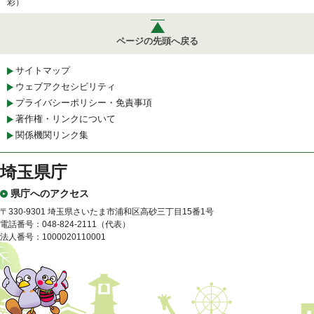
彩）
ページの先頭へ戻る
サイトマップ
ウェブアクセシビリティ
プライバシーポリシー・免責事項
著作権・リンクについて
関係機関リンク集
埼玉県庁
県庁へのアクセス
〒330-9301 埼玉県さいたま市浦和区高砂三丁目15番1号
電話番号：048-824-2111（代表）
法人番号：1000020110001