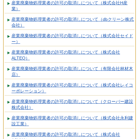
産業廃棄物処理業者の許可の取消しについて（株式会社H産
業）
産業廃棄物処理業者の許可の取消しについて（dbクリーン株式
会社）
産業廃棄物処理業者の許可の取消しについて（株式会社セイド
ー）
産業廃棄物処理業者の許可の取消しについて（株式会社
ALTEQ）
産業廃棄物処理業者の許可の取消しについて（有限会社林材木
店）
産業廃棄物処理業者の許可の取消しについて（株式会社レイコ
ーポレーション）
産業廃棄物処理業者の許可の取消しについて（クローバー建設
株式会社）
産業廃棄物処理業者の許可の取消しについて（株式会社永利建
設工業）
産業廃棄物処理業者の許可の取消しについて（株式会社