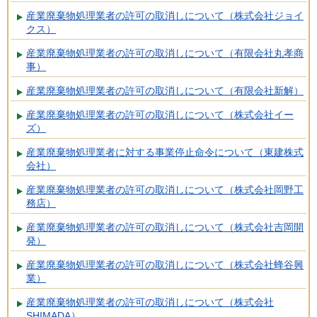
産業廃棄物処理業者の許可の取消しについて（株式会社ジョイ
クス）
産業廃棄物処理業者の許可の取消しについて（有限会社丸孝商
事）
産業廃棄物処理業者の許可の取消しについて（有限会社新解）
産業廃棄物処理業者の許可の取消しについて（株式会社イー
ズ）
産業廃棄物処理業者に対する事業停止命令について（東建株式
会社）
産業廃棄物処理業者の許可の取消しについて（株式会社岡野工
務店）
産業廃棄物処理業者の許可の取消しについて（株式会社吉岡開
発）
産業廃棄物処理業者の許可の取消しについて（株式会社蜂谷興
業）
産業廃棄物処理業者の許可の取消しについて（株式会社
SHIMADA）