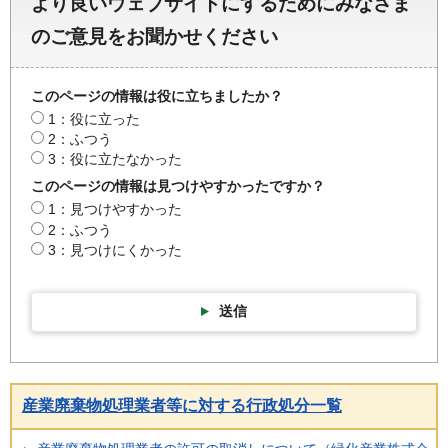
より良いウェブサイトにするためにみなさま
のご意見をお聞かせください
このページの情報は役に立ちましたか？
1：役に立った
2：ふつう
3：役に立たなかった
このページの情報は見つけやすかったですか？
1：見つけやすかった
2：ふつう
3：見つけにくかった
送信
産業廃棄物処理業者等に対する行政処分一覧