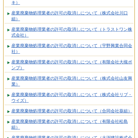
キ）
産業廃棄物処理業者の許可の取消しについて（株式会社川口
組）
産業廃棄物処理業者の許可の取消しについて（トラストワン株
式会社）
産業廃棄物処理業者の許可の取消しについて（宇野興業合同会
社）
産業廃棄物処理業者の許可の取消しについて（有限会社大槻ポ
ンプ）
産業廃棄物処理業者の許可の取消しについて（株式会社山友興
業）
産業廃棄物処理業者の許可の取消しについて（株式会社リブ・
ウイズ）
産業廃棄物処理業者の許可の取消しについて（合同会社葵組）
産業廃棄物処理業者の許可の取消しについて（有限会社松島
組）
産業廃棄物処理業者の許可の取消しについて（大渕建設株式会