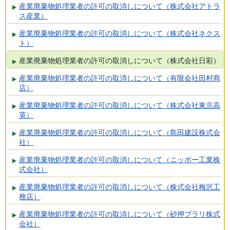
産業廃棄物処理業者の許可の取消しについて（株式会社アトラ
ス産業）
産業廃棄物処理業者の許可の取消しについて（株式会社ネクス
ト）
産業廃棄物処理業者の許可の取消しについて（株式会社日彩）
産業廃棄物処理業者の許可の取消しについて（有限会社田村商
店）
産業廃棄物処理業者の許可の取消しについて（株式会社東京高
英）
産業廃棄物処理業者の許可の取消しについて（島田建設株式会
社）
産業廃棄物処理業者の許可の取消しについて（ニッポー工業株
式会社）
産業廃棄物処理業者の許可の取消しについて（株式会社梅沢工
務店）
産業廃棄物処理業者の許可の取消しについて（砂押プラリ株式
会社）