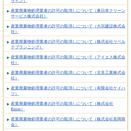
ライン）
産業廃棄物処理業者の許可の取消しについて（東日本クリーン
サービス株式会社）
産業廃棄物処理業者の許可の取消しについて（大宗建設株式会
社）
産業廃棄物処理業者の許可の取消しについて（株式会社リベル
テプランニング）
産業廃棄物処理業者の許可の取消しについて（アイエス株式会
社）
産業廃棄物処理業者の許可の取消しについて（北見工業株式会
社）
産業廃棄物処理業者の許可の取消しについて（有限会社ケイハ
ツ）
産業廃棄物処理業者の許可の取消しについて（株式会社
Basis）
産業廃棄物処理業者の許可の取消しについて（株式会社長岡商
会）