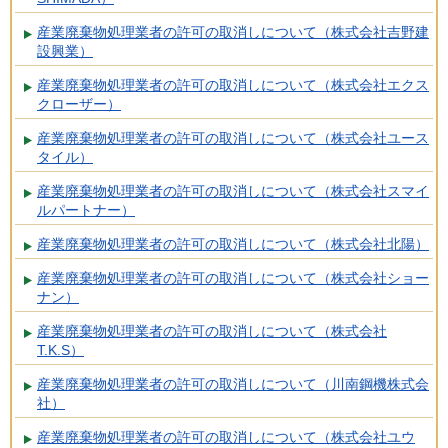
産業廃棄物処理業者の許可の取消しについて（株式会社吉野建
設興業）
産業廃棄物処理業者の許可の取消しについて（株式会社エクス
クローザー）
産業廃棄物処理業者の許可の取消しについて（株式会社ユース
タイル）
産業廃棄物処理業者の許可の取消しについて（株式会社スマイ
ルパートナー）
産業廃棄物処理業者の許可の取消しについて（株式会社北陽）
産業廃棄物処理業者の許可の取消しについて（株式会社ショー
ナン）
産業廃棄物処理業者の許可の取消しについて（株式会社
T.K.S）
産業廃棄物処理業者の許可の取消しについて（川南鋼機株式会
社）
産業廃棄物処理業者の許可の取消しについて（株式会社ユウ