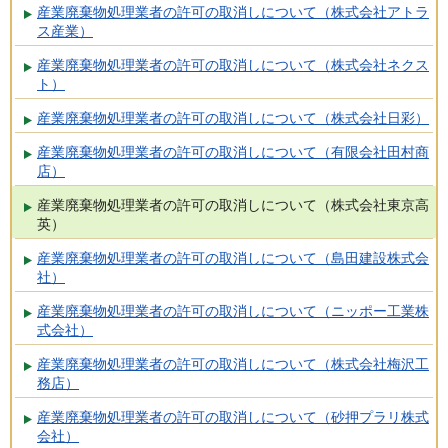
産業廃棄物処理業者の許可の取消しについて（株式会社アトラ
ス産業）
産業廃棄物処理業者の許可の取消しについて（株式会社ネクス
ト）
産業廃棄物処理業者の許可の取消しについて（株式会社日彩）
産業廃棄物処理業者の許可の取消しについて（有限会社田村商
店）
産業廃棄物処理業者の許可の取消しについて（株式会社東京高
英）
産業廃棄物処理業者の許可の取消しについて（島田建設株式会
社）
産業廃棄物処理業者の許可の取消しについて（ニッポー工業株
式会社）
産業廃棄物処理業者の許可の取消しについて（株式会社梅沢工
務店）
産業廃棄物処理業者の許可の取消しについて（砂押プラリ株式
会社）