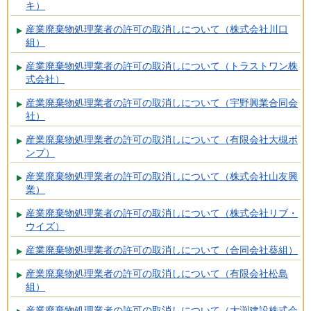
キ）
産業廃棄物処理業者の許可の取消しについて（株式会社川口
組）
産業廃棄物処理業者の許可の取消しについて（トラストワン株
式会社）
産業廃棄物処理業者の許可の取消しについて（宇野興業合同会
社）
産業廃棄物処理業者の許可の取消しについて（有限会社大槻ポ
ンプ）
産業廃棄物処理業者の許可の取消しについて（株式会社山友興
業）
産業廃棄物処理業者の許可の取消しについて（株式会社リブ・
ウイズ）
産業廃棄物処理業者の許可の取消しについて（合同会社葵組）
産業廃棄物処理業者の許可の取消しについて（有限会社松島
組）
産業廃棄物処理業者の許可の取消しについて（大渕建設株式会