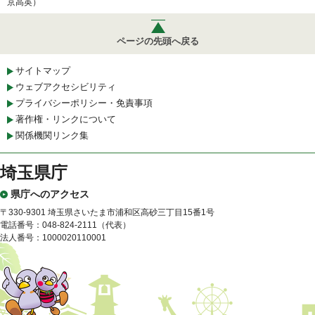
京高英）
ページの先頭へ戻る
サイトマップ
ウェブアクセシビリティ
プライバシーポリシー・免責事項
著作権・リンクについて
関係機関リンク集
埼玉県庁
県庁へのアクセス
〒330-9301 埼玉県さいたま市浦和区高砂三丁目15番1号
電話番号：048-824-2111（代表）
法人番号：1000020110001