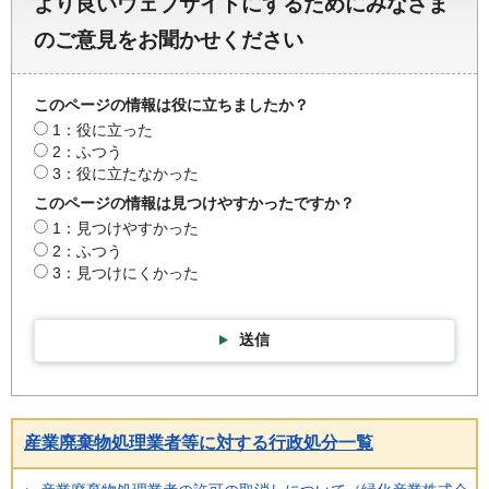
より良いウェブサイトにするためにみなさま
のご意見をお聞かせください
このページの情報は役に立ちましたか？
1：役に立った
2：ふつう
3：役に立たなかった
このページの情報は見つけやすかったですか？
1：見つけやすかった
2：ふつう
3：見つけにくかった
送信
産業廃棄物処理業者等に対する行政処分一覧