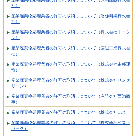
社）
産業廃棄物処理業者の許可の取消しについて（磐梯興業株式会
社）
産業廃棄物処理業者の許可の取消しについて（株式会社トーシ
ン）
産業廃棄物処理業者の許可の取消しについて（渡辺工業株式会
社）
産業廃棄物処理業者の許可の取消しについて（株式会社東邦運
輸）
産業廃棄物処理業者の許可の取消しについて（株式会社サング
リーン）
産業廃棄物処理業者の許可の取消しについて（有限会社西満商
事）
産業廃棄物処理業者の許可の取消しについて（株式会社UC）
産業廃棄物処理業者の許可の取消しについて（株式会社ベスト
ワーク）