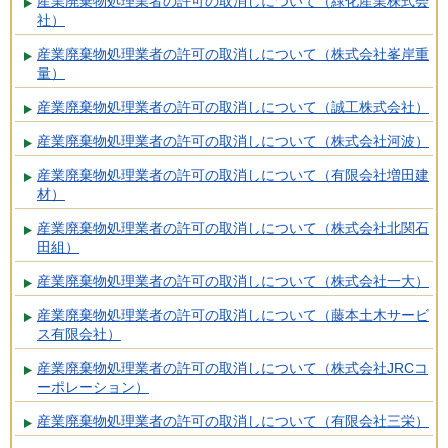
産業廃棄物処理業者の許可の取消しについて（緑化産業株式会
社）
産業廃棄物処理業者の許可の取消しについて（株式会社峯岸重
量）
産業廃棄物処理業者の許可の取消しについて（誠工株式会社）
産業廃棄物処理業者の許可の取消しについて（株式会社河波）
産業廃棄物処理業者の許可の取消しについて（有限会社増田建
材）
産業廃棄物処理業者の許可の取消しについて（株式会社北関石
田組）
産業廃棄物処理業者の許可の取消しについて（株式会社一大）
産業廃棄物処理業者の許可の取消しについて（藤本土木サービ
ス有限会社）
産業廃棄物処理業者の許可の取消しについて（株式会社JRCコ
ーポレーション）
産業廃棄物処理業者の許可の取消しについて（有限会社三栄）