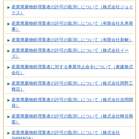
産業廃棄物処理業者の許可の取消しについて（株式会社ジョイ
クス）
産業廃棄物処理業者の許可の取消しについて（有限会社丸孝商
事）
産業廃棄物処理業者の許可の取消しについて（有限会社新解）
産業廃棄物処理業者の許可の取消しについて（株式会社イー
ズ）
産業廃棄物処理業者に対する事業停止命令について（東建株式
会社）
産業廃棄物処理業者の許可の取消しについて（株式会社岡野工
務店）
産業廃棄物処理業者の許可の取消しについて（株式会社吉岡開
発）
産業廃棄物処理業者の許可の取消しについて（株式会社蜂谷興
業）
産業廃棄物処理業者の許可の取消しについて（株式会社
SHIMADA）