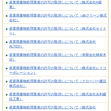
産業廃棄物処理業者の許可の取消しについて（株式会社H産
業）
産業廃棄物処理業者の許可の取消しについて（dbクリーン株式
会社）
産業廃棄物処理業者の許可の取消しについて（株式会社セイド
ー）
産業廃棄物処理業者の許可の取消しについて（株式会社
ALTEQ）
産業廃棄物処理業者の許可の取消しについて（有限会社林材木
店）
産業廃棄物処理業者の許可の取消しについて（株式会社レイコ
ーポレーション）
産業廃棄物処理業者の許可の取消しについて（クローバー建設
株式会社）
産業廃棄物処理業者の許可の取消しについて（株式会社永利建
設工業）
産業廃棄物処理業者の許可の取消しについて（株式会社