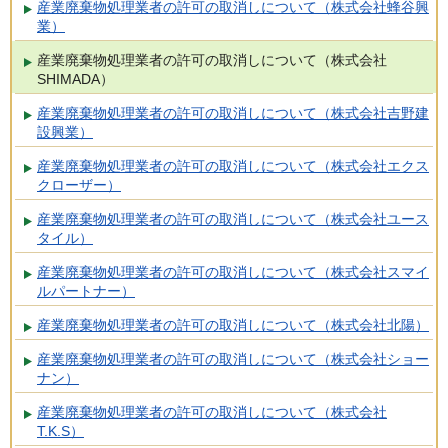
産業廃棄物処理業者の許可の取消しについて（株式会社蜂谷興
業）
産業廃棄物処理業者の許可の取消しについて（株式会社
SHIMADA）
産業廃棄物処理業者の許可の取消しについて（株式会社吉野建
設興業）
産業廃棄物処理業者の許可の取消しについて（株式会社エクス
クローザー）
産業廃棄物処理業者の許可の取消しについて（株式会社ユース
タイル）
産業廃棄物処理業者の許可の取消しについて（株式会社スマイ
ルパートナー）
産業廃棄物処理業者の許可の取消しについて（株式会社北陽）
産業廃棄物処理業者の許可の取消しについて（株式会社ショー
ナン）
産業廃棄物処理業者の許可の取消しについて（株式会社
T.K.S）