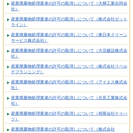
産業廃棄物処理業者の許可の取消しについて（大輝工業合同会
社）
産業廃棄物処理業者の許可の取消しについて（株式会社ゼット
ライン）
産業廃棄物処理業者の許可の取消しについて（東日本クリーン
サービス株式会社）
産業廃棄物処理業者の許可の取消しについて（大宗建設株式会
社）
産業廃棄物処理業者の許可の取消しについて（株式会社リベル
テプランニング）
産業廃棄物処理業者の許可の取消しについて（アイエス株式会
社）
産業廃棄物処理業者の許可の取消しについて（北見工業株式会
社）
産業廃棄物処理業者の許可の取消しについて（有限会社ケイハ
ツ）
産業廃棄物処理業者の許可の取消しについて（株式会社