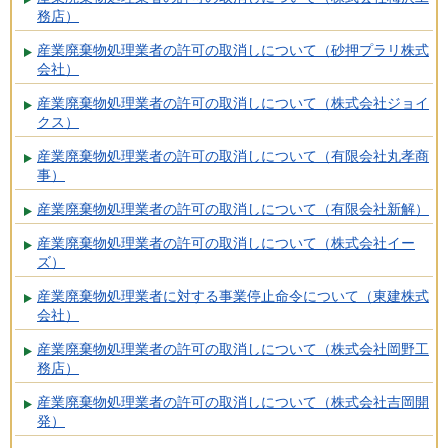
務店）
産業廃棄物処理業者の許可の取消しについて（砂押プラリ株式
会社）
産業廃棄物処理業者の許可の取消しについて（株式会社ジョイ
クス）
産業廃棄物処理業者の許可の取消しについて（有限会社丸孝商
事）
産業廃棄物処理業者の許可の取消しについて（有限会社新解）
産業廃棄物処理業者の許可の取消しについて（株式会社イー
ズ）
産業廃棄物処理業者に対する事業停止命令について（東建株式
会社）
産業廃棄物処理業者の許可の取消しについて（株式会社岡野工
務店）
産業廃棄物処理業者の許可の取消しについて（株式会社吉岡開
発）