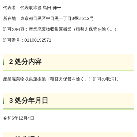
代表者：代表取締役 島田 伸一
所在地：東京都目黒区中目黒一丁目8番3-212号
許可の内容：産業廃棄物収集運搬業（積替え保管を除く。）
許可番号：01100192571
2 処分内容
産業廃棄物収集運搬業（積替え保管を除く。）許可の取消し
3 処分年月日
令和6年12月4日