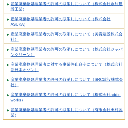
産業廃棄物処理業者の許可の取消しについて（株式会社永利建
設工業）
産業廃棄物処理業者の許可の取消しについて（株式会社
ASUKA）
産業廃棄物処理業者の許可の取消しについて（美貴建設株式会
社）
産業廃棄物処理業者の許可の取消しについて（株式会社ジャパ
ンクリーン）
産業廃棄物処理業者に対する事業停止命令について（株式会社
新日本オゾン）
産業廃棄物処理業者の許可の取消しについて（SRC建設株式会
社）
産業廃棄物処理業者の許可の取消しについて（株式会社addie
works）
産業廃棄物処理業者の許可の取消しについて（有限会社田村興
業）