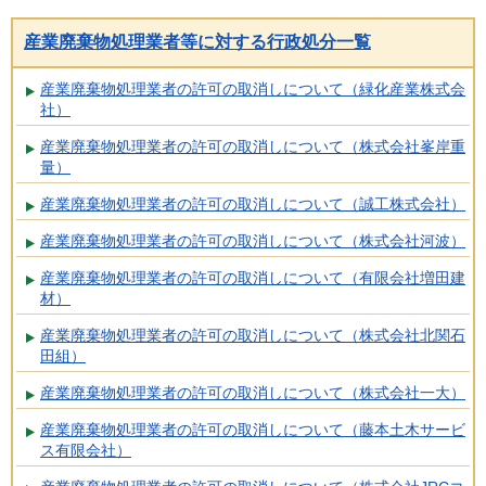
産業廃棄物処理業者等に対する行政処分一覧
産業廃棄物処理業者の許可の取消しについて（緑化産業株式会
社）
産業廃棄物処理業者の許可の取消しについて（株式会社峯岸重
量）
産業廃棄物処理業者の許可の取消しについて（誠工株式会社）
産業廃棄物処理業者の許可の取消しについて（株式会社河波）
産業廃棄物処理業者の許可の取消しについて（有限会社増田建
材）
産業廃棄物処理業者の許可の取消しについて（株式会社北関石
田組）
産業廃棄物処理業者の許可の取消しについて（株式会社一大）
産業廃棄物処理業者の許可の取消しについて（藤本土木サービ
ス有限会社）