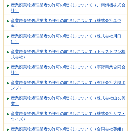
産業廃棄物処理業者の許可の取消しについて（川南鋼機株式会
社）
産業廃棄物処理業者の許可の取消しについて（株式会社ユウ
キ）
産業廃棄物処理業者の許可の取消しについて（株式会社川口
組）
産業廃棄物処理業者の許可の取消しについて（トラストワン株
式会社）
産業廃棄物処理業者の許可の取消しについて（宇野興業合同会
社）
産業廃棄物処理業者の許可の取消しについて（有限会社大槻ポ
ンプ）
産業廃棄物処理業者の許可の取消しについて（株式会社山友興
業）
産業廃棄物処理業者の許可の取消しについて（株式会社リブ・
ウイズ）
産業廃棄物処理業者の許可の取消しについて（合同会社葵組）