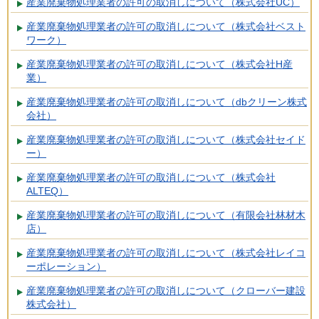
産業廃棄物処理業者の許可の取消しについて（株式会社UC）
産業廃棄物処理業者の許可の取消しについて（株式会社ベスト
ワーク）
産業廃棄物処理業者の許可の取消しについて（株式会社H産
業）
産業廃棄物処理業者の許可の取消しについて（dbクリーン株式
会社）
産業廃棄物処理業者の許可の取消しについて（株式会社セイド
ー）
産業廃棄物処理業者の許可の取消しについて（株式会社
ALTEQ）
産業廃棄物処理業者の許可の取消しについて（有限会社林材木
店）
産業廃棄物処理業者の許可の取消しについて（株式会社レイコ
ーポレーション）
産業廃棄物処理業者の許可の取消しについて（クローバー建設
株式会社）