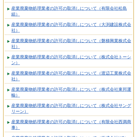
産業廃棄物処理業者の許可の取消しについて（有限会社松島
組）
産業廃棄物処理業者の許可の取消しについて（大渕建設株式会
社）
産業廃棄物処理業者の許可の取消しについて（磐梯興業株式会
社）
産業廃棄物処理業者の許可の取消しについて（株式会社トーシ
ン）
産業廃棄物処理業者の許可の取消しについて（渡辺工業株式会
社）
産業廃棄物処理業者の許可の取消しについて（株式会社東邦運
輸）
産業廃棄物処理業者の許可の取消しについて（株式会社サング
リーン）
産業廃棄物処理業者の許可の取消しについて（有限会社西満商
事）