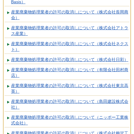
Basis）
産業廃棄物処理業者の許可の取消しについて（株式会社長岡商
会）
産業廃棄物処理業者の許可の取消しについて（株式会社アトラ
ス産業）
産業廃棄物処理業者の許可の取消しについて（株式会社ネクス
ト）
産業廃棄物処理業者の許可の取消しについて（株式会社日彩）
産業廃棄物処理業者の許可の取消しについて（有限会社田村商
店）
産業廃棄物処理業者の許可の取消しについて（株式会社東京高
英）
産業廃棄物処理業者の許可の取消しについて（島田建設株式会
社）
産業廃棄物処理業者の許可の取消しについて（ニッポー工業株
式会社）
産業廃棄物処理業者の許可の取消しについて（株式会社梅沢工