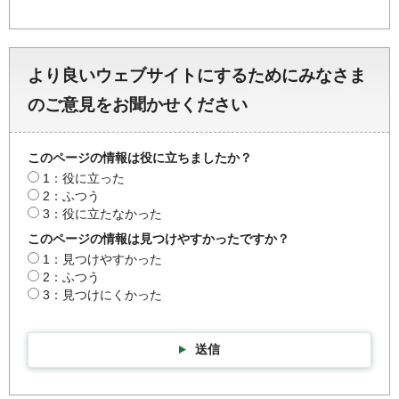
より良いウェブサイトにするためにみなさま
のご意見をお聞かせください
このページの情報は役に立ちましたか？
1：役に立った
2：ふつう
3：役に立たなかった
このページの情報は見つけやすかったですか？
1：見つけやすかった
2：ふつう
3：見つけにくかった
送信