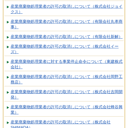
産業廃棄物処理業者の許可の取消しについて（株式会社ジョイ
クス）
産業廃棄物処理業者の許可の取消しについて（有限会社丸孝商
事）
産業廃棄物処理業者の許可の取消しについて（有限会社新解）
産業廃棄物処理業者の許可の取消しについて（株式会社イー
ズ）
産業廃棄物処理業者に対する事業停止命令について（東建株式
会社）
産業廃棄物処理業者の許可の取消しについて（株式会社岡野工
務店）
産業廃棄物処理業者の許可の取消しについて（株式会社吉岡開
発）
産業廃棄物処理業者の許可の取消しについて（株式会社蜂谷興
業）
産業廃棄物処理業者の許可の取消しについて（株式会社
SHIMADA）