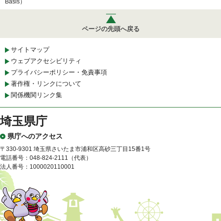
Basis）
ページの先頭へ戻る
サイトマップ
ウェブアクセシビリティ
プライバシーポリシー・免責事項
著作権・リンクについて
関係機関リンク集
埼玉県庁
県庁へのアクセス
〒330-9301 埼玉県さいたま市浦和区高砂三丁目15番1号
電話番号：048-824-2111（代表）
法人番号：1000020110001