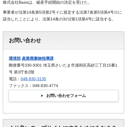
株式会社Basisは、破産手続開始の決定を受けた。
事業者が法第14条第5項第2号イに規定する法第7条第5項第4号ロに
該当したことにより、法第14条の3の2第1項第4号に該当する。
お問い合わせ
環境部
産業廃棄物指導課
郵便番号330-9301 埼玉県さいたま市浦和区高砂三丁目15番1
号 第3庁舎2階
電話：
048-830-3135
ファックス：048-830-4774
お問い合わせフォーム