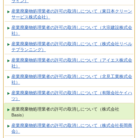
ライン）
産業廃棄物処理業者の許可の取消しについて（東日本クリーン
サービス株式会社）
産業廃棄物処理業者の許可の取消しについて（大宗建設株式会
社）
産業廃棄物処理業者の許可の取消しについて（株式会社リベル
テプランニング）
産業廃棄物処理業者の許可の取消しについて（アイエス株式会
社）
産業廃棄物処理業者の許可の取消しについて（北見工業株式会
社）
産業廃棄物処理業者の許可の取消しについて（有限会社ケイハ
ツ）
産業廃棄物処理業者の許可の取消しについて（株式会社
Basis）
産業廃棄物処理業者の許可の取消しについて（株式会社長岡商
会）