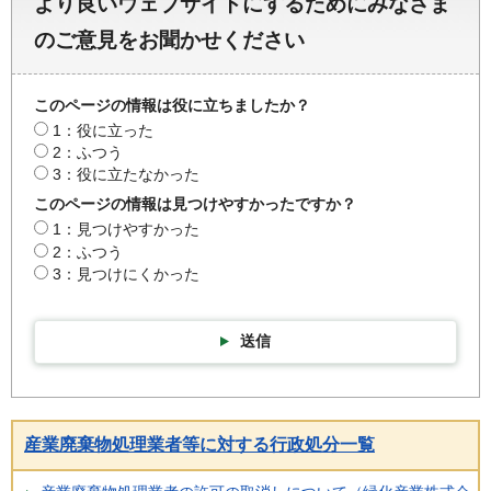
より良いウェブサイトにするためにみなさま
のご意見をお聞かせください
このページの情報は役に立ちましたか？
1：役に立った
2：ふつう
3：役に立たなかった
このページの情報は見つけやすかったですか？
1：見つけやすかった
2：ふつう
3：見つけにくかった
送信
産業廃棄物処理業者等に対する行政処分一覧