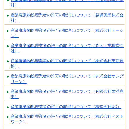
社）
産業廃棄物処理業者の許可の取消しについて（磐梯興業株式会
社）
産業廃棄物処理業者の許可の取消しについて（株式会社トーシ
ン）
産業廃棄物処理業者の許可の取消しについて（渡辺工業株式会
社）
産業廃棄物処理業者の許可の取消しについて（株式会社東邦運
輸）
産業廃棄物処理業者の許可の取消しについて（株式会社サング
リーン）
産業廃棄物処理業者の許可の取消しについて（有限会社西満商
事）
産業廃棄物処理業者の許可の取消しについて（株式会社UC）
産業廃棄物処理業者の許可の取消しについて（株式会社ベスト
ワーク）