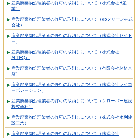
産業廃棄物処理業者の許可の取消しについて（株式会社H産
業）
産業廃棄物処理業者の許可の取消しについて（dbクリーン株式
会社）
産業廃棄物処理業者の許可の取消しについて（株式会社セイド
ー）
産業廃棄物処理業者の許可の取消しについて（株式会社
ALTEQ）
産業廃棄物処理業者の許可の取消しについて（有限会社林材木
店）
産業廃棄物処理業者の許可の取消しについて（株式会社レイコ
ーポレーション）
産業廃棄物処理業者の許可の取消しについて（クローバー建設
株式会社）
産業廃棄物処理業者の許可の取消しについて（株式会社永利建
設工業）
産業廃棄物処理業者の許可の取消しについて（株式会社