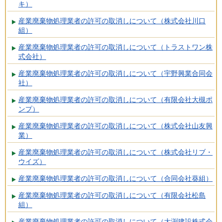
キ）
産業廃棄物処理業者の許可の取消しについて（株式会社川口
組）
産業廃棄物処理業者の許可の取消しについて（トラストワン株
式会社）
産業廃棄物処理業者の許可の取消しについて（宇野興業合同会
社）
産業廃棄物処理業者の許可の取消しについて（有限会社大槻ポ
ンプ）
産業廃棄物処理業者の許可の取消しについて（株式会社山友興
業）
産業廃棄物処理業者の許可の取消しについて（株式会社リブ・
ウイズ）
産業廃棄物処理業者の許可の取消しについて（合同会社葵組）
産業廃棄物処理業者の許可の取消しについて（有限会社松島
組）
産業廃棄物処理業者の許可の取消しについて（大渕建設株式会