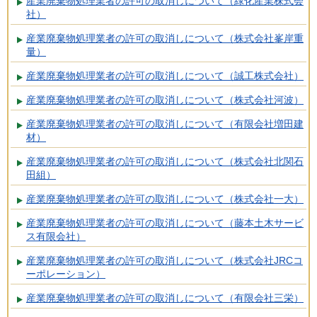
産業廃棄物処理業者の許可の取消しについて（緑化産業株式会
社）
産業廃棄物処理業者の許可の取消しについて（株式会社峯岸重
量）
産業廃棄物処理業者の許可の取消しについて（誠工株式会社）
産業廃棄物処理業者の許可の取消しについて（株式会社河波）
産業廃棄物処理業者の許可の取消しについて（有限会社増田建
材）
産業廃棄物処理業者の許可の取消しについて（株式会社北関石
田組）
産業廃棄物処理業者の許可の取消しについて（株式会社一大）
産業廃棄物処理業者の許可の取消しについて（藤本土木サービ
ス有限会社）
産業廃棄物処理業者の許可の取消しについて（株式会社JRCコ
ーポレーション）
産業廃棄物処理業者の許可の取消しについて（有限会社三栄）