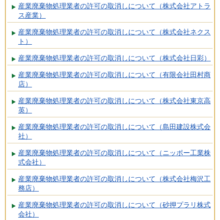
産業廃棄物処理業者の許可の取消しについて（株式会社アトラ
ス産業）
産業廃棄物処理業者の許可の取消しについて（株式会社ネクス
ト）
産業廃棄物処理業者の許可の取消しについて（株式会社日彩）
産業廃棄物処理業者の許可の取消しについて（有限会社田村商
店）
産業廃棄物処理業者の許可の取消しについて（株式会社東京高
英）
産業廃棄物処理業者の許可の取消しについて（島田建設株式会
社）
産業廃棄物処理業者の許可の取消しについて（ニッポー工業株
式会社）
産業廃棄物処理業者の許可の取消しについて（株式会社梅沢工
務店）
産業廃棄物処理業者の許可の取消しについて（砂押プラリ株式
会社）