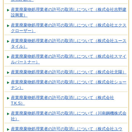
産業廃棄物処理業者の許可の取消しについて（株式会社吉野建
設興業）
産業廃棄物処理業者の許可の取消しについて（株式会社エクス
クローザー）
産業廃棄物処理業者の許可の取消しについて（株式会社ユース
タイル）
産業廃棄物処理業者の許可の取消しについて（株式会社スマイ
ルパートナー）
産業廃棄物処理業者の許可の取消しについて（株式会社北陽）
産業廃棄物処理業者の許可の取消しについて（株式会社ショー
ナン）
産業廃棄物処理業者の許可の取消しについて（株式会社
T.K.S）
産業廃棄物処理業者の許可の取消しについて（川南鋼機株式会
社）
産業廃棄物処理業者の許可の取消しについて（株式会社ユウ