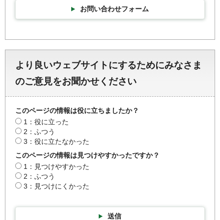
お問い合わせフォーム
より良いウェブサイトにするためにみなさま
のご意見をお聞かせください
このページの情報は役に立ちましたか？
1：役に立った
2：ふつう
3：役に立たなかった
このページの情報は見つけやすかったですか？
1：見つけやすかった
2：ふつう
3：見つけにくかった
送信