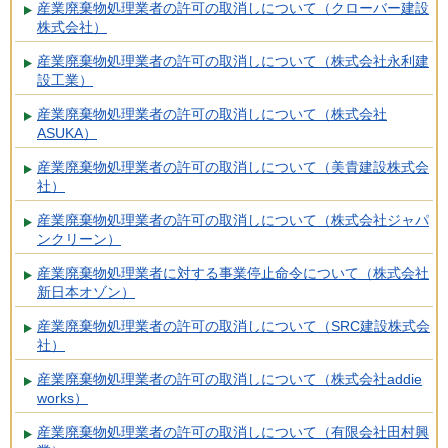
産業廃棄物処理業者の許可の取消しについて（クローバー建設
株式会社）
産業廃棄物処理業者の許可の取消しについて（株式会社永利建
設工業）
産業廃棄物処理業者の許可の取消しについて（株式会社
ASUKA）
産業廃棄物処理業者の許可の取消しについて（美貴建設株式会
社）
産業廃棄物処理業者の許可の取消しについて（株式会社ジャパ
ンクリーン）
産業廃棄物処理業者に対する事業停止命令について（株式会社
新日本オゾン）
産業廃棄物処理業者の許可の取消しについて（SRC建設株式会
社）
産業廃棄物処理業者の許可の取消しについて（株式会社addie
works）
産業廃棄物処理業者の許可の取消しについて（有限会社田村興