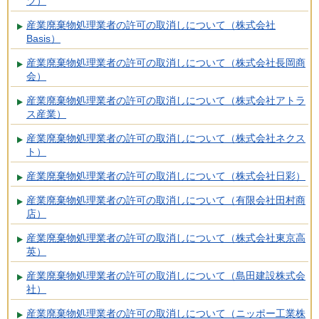
ツ）
産業廃棄物処理業者の許可の取消しについて（株式会社
Basis）
産業廃棄物処理業者の許可の取消しについて（株式会社長岡商
会）
産業廃棄物処理業者の許可の取消しについて（株式会社アトラ
ス産業）
産業廃棄物処理業者の許可の取消しについて（株式会社ネクス
ト）
産業廃棄物処理業者の許可の取消しについて（株式会社日彩）
産業廃棄物処理業者の許可の取消しについて（有限会社田村商
店）
産業廃棄物処理業者の許可の取消しについて（株式会社東京高
英）
産業廃棄物処理業者の許可の取消しについて（島田建設株式会
社）
産業廃棄物処理業者の許可の取消しについて（ニッポー工業株