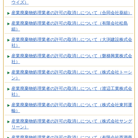
ウイズ）
産業廃棄物処理業者の許可の取消しについて（合同会社葵組）
産業廃棄物処理業者の許可の取消しについて（有限会社松島
組）
産業廃棄物処理業者の許可の取消しについて（大渕建設株式会
社）
産業廃棄物処理業者の許可の取消しについて（磐梯興業株式会
社）
産業廃棄物処理業者の許可の取消しについて（株式会社トーシ
ン）
産業廃棄物処理業者の許可の取消しについて（渡辺工業株式会
社）
産業廃棄物処理業者の許可の取消しについて（株式会社東邦運
輸）
産業廃棄物処理業者の許可の取消しについて（株式会社サング
リーン）
産業廃棄物処理業者の許可の取消しについて（有限会社西満商