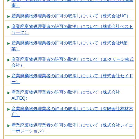
事）
産業廃棄物処理業者の許可の取消しについて（株式会社UC）
産業廃棄物処理業者の許可の取消しについて（株式会社ベスト
ワーク）
産業廃棄物処理業者の許可の取消しについて（株式会社H産
業）
産業廃棄物処理業者の許可の取消しについて（dbクリーン株式
会社）
産業廃棄物処理業者の許可の取消しについて（株式会社セイド
ー）
産業廃棄物処理業者の許可の取消しについて（株式会社
ALTEQ）
産業廃棄物処理業者の許可の取消しについて（有限会社林材木
店）
産業廃棄物処理業者の許可の取消しについて（株式会社レイコ
ーポレーション）