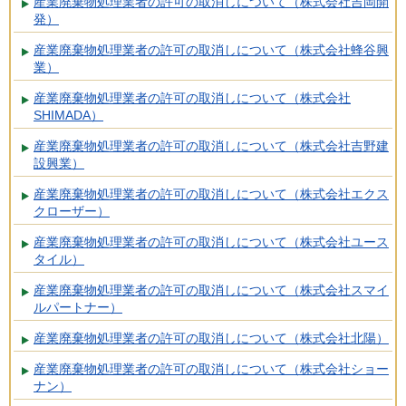
産業廃棄物処理業者の許可の取消しについて（株式会社吉岡開
発）
産業廃棄物処理業者の許可の取消しについて（株式会社蜂谷興
業）
産業廃棄物処理業者の許可の取消しについて（株式会社
SHIMADA）
産業廃棄物処理業者の許可の取消しについて（株式会社吉野建
設興業）
産業廃棄物処理業者の許可の取消しについて（株式会社エクス
クローザー）
産業廃棄物処理業者の許可の取消しについて（株式会社ユース
タイル）
産業廃棄物処理業者の許可の取消しについて（株式会社スマイ
ルパートナー）
産業廃棄物処理業者の許可の取消しについて（株式会社北陽）
産業廃棄物処理業者の許可の取消しについて（株式会社ショー
ナン）