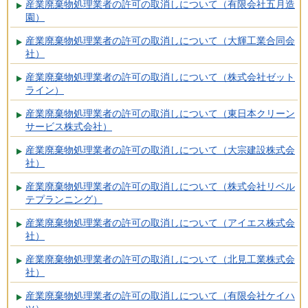
産業廃棄物処理業者の許可の取消しについて（有限会社五月造
園）
産業廃棄物処理業者の許可の取消しについて（大輝工業合同会
社）
産業廃棄物処理業者の許可の取消しについて（株式会社ゼット
ライン）
産業廃棄物処理業者の許可の取消しについて（東日本クリーン
サービス株式会社）
産業廃棄物処理業者の許可の取消しについて（大宗建設株式会
社）
産業廃棄物処理業者の許可の取消しについて（株式会社リベル
テプランニング）
産業廃棄物処理業者の許可の取消しについて（アイエス株式会
社）
産業廃棄物処理業者の許可の取消しについて（北見工業株式会
社）
産業廃棄物処理業者の許可の取消しについて（有限会社ケイハ