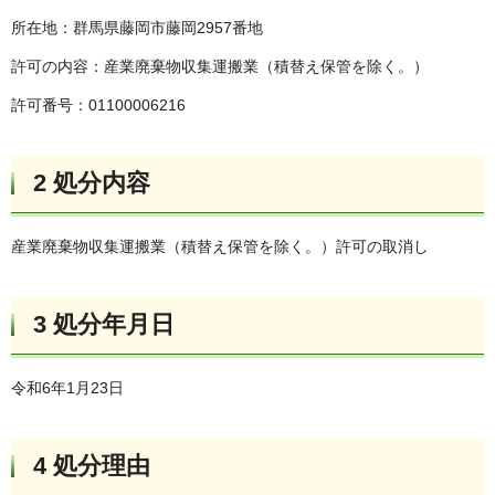
所在地：群馬県藤岡市藤岡2957番地
許可の内容：産業廃棄物収集運搬業（積替え保管を除く。）
許可番号：01100006216
2 処分内容
産業廃棄物収集運搬業（積替え保管を除く。）許可の取消し
3 処分年月日
令和6年1月23日
4 処分理由