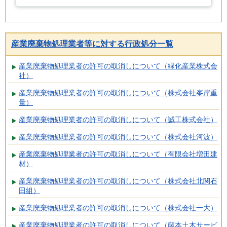
産業廃棄物処理業者等に対する行政処分一覧
産業廃棄物処理業者の許可の取消しについて（緑化産業株式会
社）
産業廃棄物処理業者の許可の取消しについて（株式会社峯岸重
量）
産業廃棄物処理業者の許可の取消しについて（誠工株式会社）
産業廃棄物処理業者の許可の取消しについて（株式会社河波）
産業廃棄物処理業者の許可の取消しについて（有限会社増田建
材）
産業廃棄物処理業者の許可の取消しについて（株式会社北関石
田組）
産業廃棄物処理業者の許可の取消しについて（株式会社一大）
産業廃棄物処理業者の許可の取消しについて（藤本土木サービ