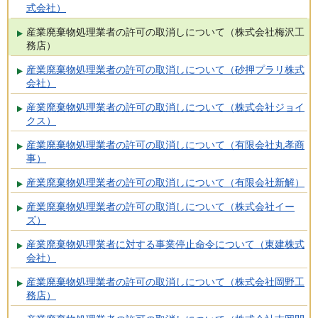
式会社）
産業廃棄物処理業者の許可の取消しについて（株式会社梅沢工
務店）
産業廃棄物処理業者の許可の取消しについて（砂押プラリ株式
会社）
産業廃棄物処理業者の許可の取消しについて（株式会社ジョイ
クス）
産業廃棄物処理業者の許可の取消しについて（有限会社丸孝商
事）
産業廃棄物処理業者の許可の取消しについて（有限会社新解）
産業廃棄物処理業者の許可の取消しについて（株式会社イー
ズ）
産業廃棄物処理業者に対する事業停止命令について（東建株式
会社）
産業廃棄物処理業者の許可の取消しについて（株式会社岡野工
務店）