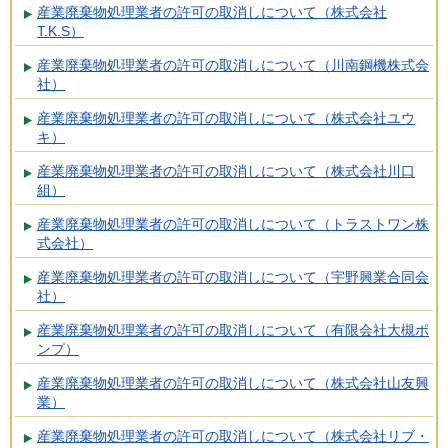
産業廃棄物処理業者の許可の取消しについて（株式会社
T.K.S）
産業廃棄物処理業者の許可の取消しについて（川南鋼機株式会
社）
産業廃棄物処理業者の許可の取消しについて（株式会社ユウ
キ）
産業廃棄物処理業者の許可の取消しについて（株式会社川口
組）
産業廃棄物処理業者の許可の取消しについて（トラストワン株
式会社）
産業廃棄物処理業者の許可の取消しについて（宇野興業合同会
社）
産業廃棄物処理業者の許可の取消しについて（有限会社大槻ポ
ンプ）
産業廃棄物処理業者の許可の取消しについて（株式会社山友興
業）
産業廃棄物処理業者の許可の取消しについて（株式会社リブ・