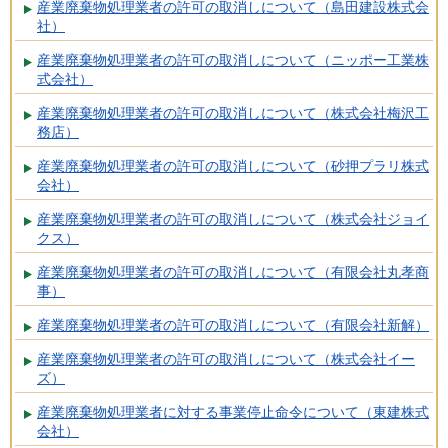
産業廃棄物処理業者の許可の取消しについて（島田建設株式会
社）
産業廃棄物処理業者の許可の取消しについて（ニッポー工業株
式会社）
産業廃棄物処理業者の許可の取消しについて（株式会社梅沢工
務店）
産業廃棄物処理業者の許可の取消しについて（砂押プラリ株式
会社）
産業廃棄物処理業者の許可の取消しについて（株式会社ジョイ
クス）
産業廃棄物処理業者の許可の取消しについて（有限会社丸孝商
事）
産業廃棄物処理業者の許可の取消しについて（有限会社新解）
産業廃棄物処理業者の許可の取消しについて（株式会社イー
ズ）
産業廃棄物処理業者に対する事業停止命令について（東建株式
会社）