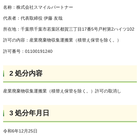
名称：株式会社スマイルパートナー
代表者：代表取締役 伊藤 友哉
所在地：千葉県千葉市若葉区都賀三丁目17番5号戸村第2ハイツ102
許可の内容：産業廃棄物収集運搬業（積替え保管を除く。）
許可番号：01100191240
2 処分内容
産業廃棄物収集運搬業（積替え保管を除く。）許可の取消し
3 処分年月日
令和6年12月25日