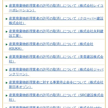
産業廃棄物処理業者の許可の取消しについて（株式会社レイコ
ーポレーション）
産業廃棄物処理業者の許可の取消しについて（クローバー建設
株式会社）
産業廃棄物処理業者の許可の取消しについて（株式会社永利建
設工業）
産業廃棄物処理業者の許可の取消しについて（株式会社
ASUKA）
産業廃棄物処理業者の許可の取消しについて（美貴建設株式会
社）
産業廃棄物処理業者の許可の取消しについて（株式会社ジャパ
ンクリーン）
産業廃棄物処理業者に対する事業停止命令について（株式会社
新日本オゾン）
産業廃棄物処理業者の許可の取消しについて（SRC建設株式会
社）
産業廃棄物処理業者の許可の取消しについて（株式会社addie