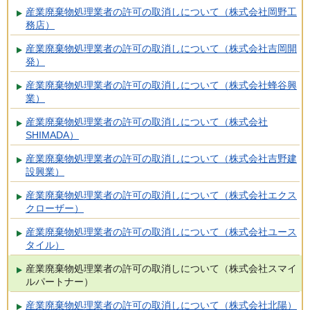
産業廃棄物処理業者の許可の取消しについて（株式会社岡野工
務店）
産業廃棄物処理業者の許可の取消しについて（株式会社吉岡開
発）
産業廃棄物処理業者の許可の取消しについて（株式会社蜂谷興
業）
産業廃棄物処理業者の許可の取消しについて（株式会社
SHIMADA）
産業廃棄物処理業者の許可の取消しについて（株式会社吉野建
設興業）
産業廃棄物処理業者の許可の取消しについて（株式会社エクス
クローザー）
産業廃棄物処理業者の許可の取消しについて（株式会社ユース
タイル）
産業廃棄物処理業者の許可の取消しについて（株式会社スマイ
ルパートナー）
産業廃棄物処理業者の許可の取消しについて（株式会社北陽）