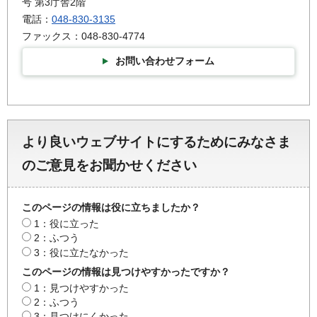
号 第3庁舎2階
電話：
048-830-3135
ファックス：048-830-4774
お問い合わせフォーム
より良いウェブサイトにするためにみなさま
のご意見をお聞かせください
このページの情報は役に立ちましたか？
1：役に立った
2：ふつう
3：役に立たなかった
このページの情報は見つけやすかったですか？
1：見つけやすかった
2：ふつう
3：見つけにくかった