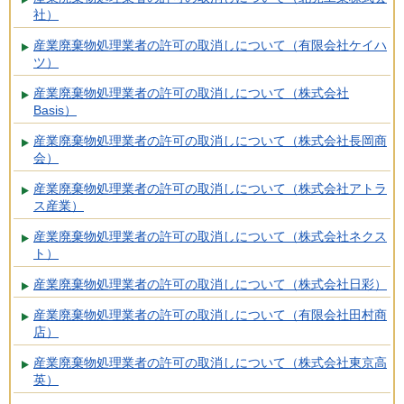
社）
産業廃棄物処理業者の許可の取消しについて（有限会社ケイハ
ツ）
産業廃棄物処理業者の許可の取消しについて（株式会社
Basis）
産業廃棄物処理業者の許可の取消しについて（株式会社長岡商
会）
産業廃棄物処理業者の許可の取消しについて（株式会社アトラ
ス産業）
産業廃棄物処理業者の許可の取消しについて（株式会社ネクス
ト）
産業廃棄物処理業者の許可の取消しについて（株式会社日彩）
産業廃棄物処理業者の許可の取消しについて（有限会社田村商
店）
産業廃棄物処理業者の許可の取消しについて（株式会社東京高
英）