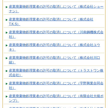
産業廃棄物処理業者の許可の取消しについて（株式会社ショー
ナン）
産業廃棄物処理業者の許可の取消しについて（株式会社
T.K.S）
産業廃棄物処理業者の許可の取消しについて（川南鋼機株式会
社）
産業廃棄物処理業者の許可の取消しについて（株式会社ユウ
キ）
産業廃棄物処理業者の許可の取消しについて（株式会社川口
組）
産業廃棄物処理業者の許可の取消しについて（トラストワン株
式会社）
産業廃棄物処理業者の許可の取消しについて（宇野興業合同会
社）
産業廃棄物処理業者の許可の取消しについて（有限会社大槻ポ
ンプ）