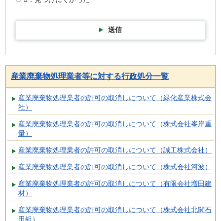
送信
産業廃棄物処理業者等に対する行政処分一覧
産業廃棄物処理業者の許可の取消しについて（緑化産業株式会
社）
産業廃棄物処理業者の許可の取消しについて（株式会社峯岸重
量）
産業廃棄物処理業者の許可の取消しについて（誠工株式会社）
産業廃棄物処理業者の許可の取消しについて（株式会社河波）
産業廃棄物処理業者の許可の取消しについて（有限会社増田建
材）
産業廃棄物処理業者の許可の取消しについて（株式会社北関石
田組）