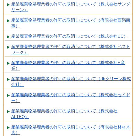
産業廃棄物処理業者の許可の取消しについて（株式会社サング
リーン）
産業廃棄物処理業者の許可の取消しについて（有限会社西満商
事）
産業廃棄物処理業者の許可の取消しについて（株式会社UC）
産業廃棄物処理業者の許可の取消しについて（株式会社ベスト
ワーク）
産業廃棄物処理業者の許可の取消しについて（株式会社H産
業）
産業廃棄物処理業者の許可の取消しについて（dbクリーン株式
会社）
産業廃棄物処理業者の許可の取消しについて（株式会社セイド
ー）
産業廃棄物処理業者の許可の取消しについて（株式会社
ALTEQ）
産業廃棄物処理業者の許可の取消しについて（有限会社林材木
店）