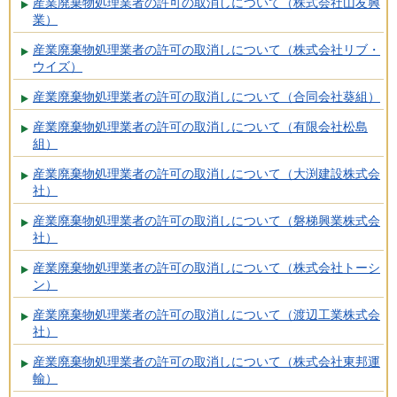
産業廃棄物処理業者の許可の取消しについて（株式会社山友興
業）
産業廃棄物処理業者の許可の取消しについて（株式会社リブ・
ウイズ）
産業廃棄物処理業者の許可の取消しについて（合同会社葵組）
産業廃棄物処理業者の許可の取消しについて（有限会社松島
組）
産業廃棄物処理業者の許可の取消しについて（大渕建設株式会
社）
産業廃棄物処理業者の許可の取消しについて（磐梯興業株式会
社）
産業廃棄物処理業者の許可の取消しについて（株式会社トーシ
ン）
産業廃棄物処理業者の許可の取消しについて（渡辺工業株式会
社）
産業廃棄物処理業者の許可の取消しについて（株式会社東邦運
輸）