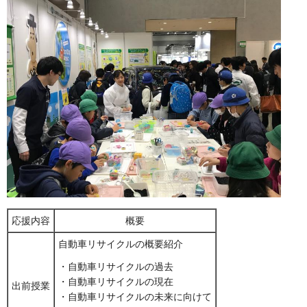
応援内容
概要
自動車リサイクルの概要紹介
・自動車リサイクルの過去
・自動車リサイクルの現在
出前授業
・自動車リサイクルの未来に向けて