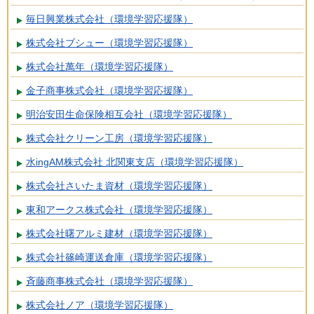
毎日興業株式会社（環境学習応援隊）
株式会社ブシュー（環境学習応援隊）
株式会社萬年（環境学習応援隊）
金子商事株式会社（環境学習応援隊）
明治安田生命保険相互会社（環境学習応援隊）
株式会社クリーン工房（環境学習応援隊）
水ingAM株式会社 北関東支店（環境学習応援隊）
株式会社さいたま資材（環境学習応援隊）
東和アークス株式会社（環境学習応援隊）
株式会社曙アルミ建材（環境学習応援隊）
株式会社篠崎運送倉庫（環境学習応援隊）
斉藤商事株式会社（環境学習応援隊）
株式会社ノア（環境学習応援隊）