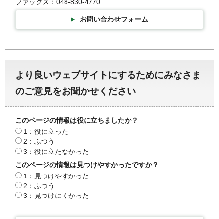
ファックス：048-830-4770
お問い合わせフォーム
より良いウェブサイトにするためにみなさま
のご意見をお聞かせください
このページの情報は役に立ちましたか？
1：役に立った
2：ふつう
3：役に立たなかった
このページの情報は見つけやすかったですか？
1：見つけやすかった
2：ふつう
3：見つけにくかった