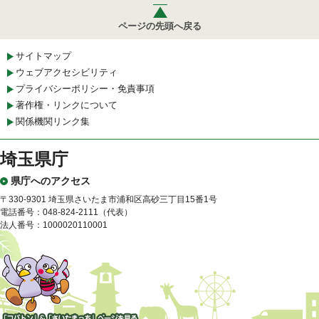
ページの先頭へ戻る
サイトマップ
ウェブアクセシビリティ
プライバシーポリシー・免責事項
著作権・リンクについて
関係機関リンク集
埼玉県庁
県庁へのアクセス
〒330-9301 埼玉県さいたま市浦和区高砂三丁目15番1号
電話番号：048-824-2111（代表）
法人番号：1000020110001