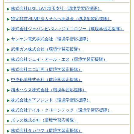
株式会社LIXIL LWT埼玉支社（環境学習応援隊）
特定非営利活動法人そらべあ基金（環境学習応援隊）
株式会社ジャパンビバレッジエコロジー（環境学習応援隊）
サンケン電気株式会社（環境学習応援隊）
武州ガス株式会社（環境学習応援隊）
株式会社ジェイ・アール・エス（環境学習応援隊）
株式会社エコ計画（環境学習応援隊）
中央化学株式会社（環境学習応援隊）
積水ハウス株式会社（環境学習応援隊）
株式会社木下フレンド（環境学習応援隊）
株式会社アイル・クリーンテック（環境学習応援隊）
ポラス株式会社（環境学習応援隊）
株式会社タカヤマ（環境学習応援隊）