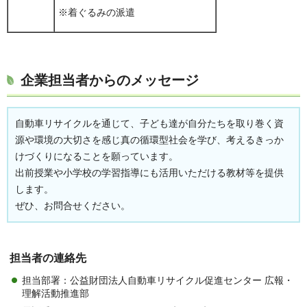
※着ぐるみの派遣
企業担当者からのメッセージ
自動車リサイクルを通じて、子ども達が自分たちを取り巻く資
源や環境の大切さを感じ真の循環型社会を学び、考えるきっか
けづくりになることを願っています。
出前授業や小学校の学習指導にも活用いただける教材等を提供
します。
ぜひ、お問合せください。
担当者の連絡先
担当部署：公益財団法人自動車リサイクル促進センター 広報・
理解活動推進部