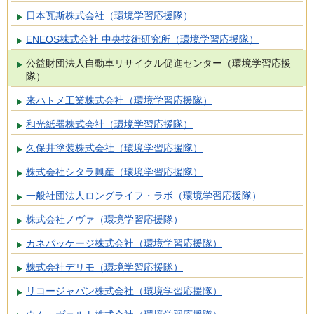
日本瓦斯株式会社（環境学習応援隊）
ENEOS株式会社 中央技術研究所（環境学習応援隊）
公益財団法人自動車リサイクル促進センター（環境学習応援
隊）
来ハトメ工業株式会社（環境学習応援隊）
和光紙器株式会社（環境学習応援隊）
久保井塗装株式会社（環境学習応援隊）
株式会社シタラ興産（環境学習応援隊）
一般社団法人ロングライフ・ラボ（環境学習応援隊）
株式会社ノヴァ（環境学習応援隊）
カネパッケージ株式会社（環境学習応援隊）
株式会社デリモ（環境学習応援隊）
リコージャパン株式会社（環境学習応援隊）