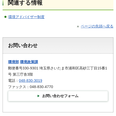
関連する情報
環境アドバイザー制度
ページの先頭へ戻る
お問い合わせ
環境部
環境政策課
郵便番号330-9301 埼玉県さいたま市浦和区高砂三丁目15番1
号 第三庁舎3階
電話：
048-830-3019
ファックス：048-830-4770
お問い合わせフォーム