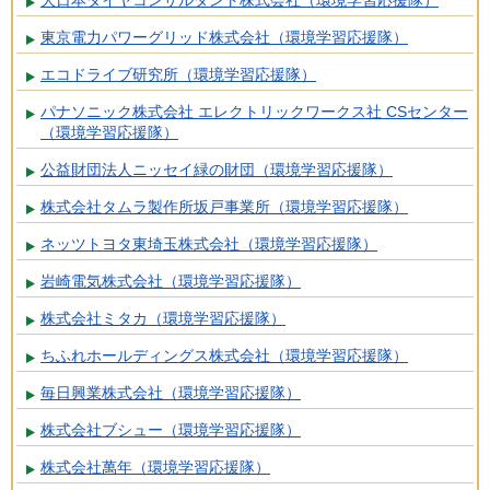
東京電力パワーグリッド株式会社（環境学習応援隊）
エコドライブ研究所（環境学習応援隊）
パナソニック株式会社 エレクトリックワークス社 CSセンター
（環境学習応援隊）
公益財団法人ニッセイ緑の財団（環境学習応援隊）
株式会社タムラ製作所坂戸事業所（環境学習応援隊）
ネッツトヨタ東埼玉株式会社（環境学習応援隊）
岩崎電気株式会社（環境学習応援隊）
株式会社ミタカ（環境学習応援隊）
ちふれホールディングス株式会社（環境学習応援隊）
毎日興業株式会社（環境学習応援隊）
株式会社ブシュー（環境学習応援隊）
株式会社萬年（環境学習応援隊）