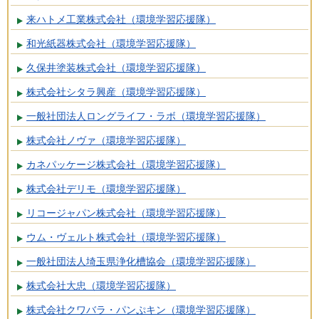
来ハトメ工業株式会社（環境学習応援隊）
和光紙器株式会社（環境学習応援隊）
久保井塗装株式会社（環境学習応援隊）
株式会社シタラ興産（環境学習応援隊）
一般社団法人ロングライフ・ラボ（環境学習応援隊）
株式会社ノヴァ（環境学習応援隊）
カネパッケージ株式会社（環境学習応援隊）
株式会社デリモ（環境学習応援隊）
リコージャパン株式会社（環境学習応援隊）
ウム・ヴェルト株式会社（環境学習応援隊）
一般社団法人埼玉県浄化槽協会（環境学習応援隊）
株式会社大忠（環境学習応援隊）
株式会社クワバラ・パンぷキン（環境学習応援隊）