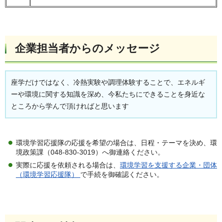
企業担当者からのメッセージ
座学だけではなく、冷熱実験や調理体験することで、エネルギ
ーや環境に関する知識を深め、今私たちにできることを身近な
ところから学んで頂ければと思います
環境学習応援隊の応援を希望の場合は、日程・テーマを決め、環
境政策課（048-830-3019）へ御連絡ください。
実際に応援を依頼される場合は、
環境学習を支援する企業・団体
（環境学習応援隊）
で手続を御確認ください。