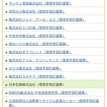
サンケン電気株式会社（環境学習応援隊）
武州ガス株式会社（環境学習応援隊）
株式会社ジェイ・アール・エス（環境学習応援隊）
株式会社エコ計画（環境学習応援隊）
中央化学株式会社（環境学習応援隊）
積水ハウス株式会社（環境学習応援隊）
株式会社木下フレンド（環境学習応援隊）
株式会社アイル・クリーンテック（環境学習応援隊）
ポラス株式会社（環境学習応援隊）
株式会社タカヤマ（環境学習応援隊）
日本瓦斯株式会社（環境学習応援隊）
ENEOS株式会社 中央技術研究所（環境学習応援隊）
公益財団法人自動車リサイクル促進センター（環境学習応援
隊）