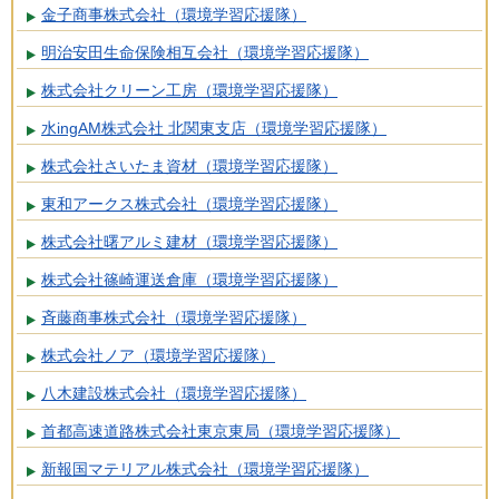
金子商事株式会社（環境学習応援隊）
明治安田生命保険相互会社（環境学習応援隊）
株式会社クリーン工房（環境学習応援隊）
水ingAM株式会社 北関東支店（環境学習応援隊）
株式会社さいたま資材（環境学習応援隊）
東和アークス株式会社（環境学習応援隊）
株式会社曙アルミ建材（環境学習応援隊）
株式会社篠崎運送倉庫（環境学習応援隊）
斉藤商事株式会社（環境学習応援隊）
株式会社ノア（環境学習応援隊）
八木建設株式会社（環境学習応援隊）
首都高速道路株式会社東京東局（環境学習応援隊）
新報国マテリアル株式会社（環境学習応援隊）