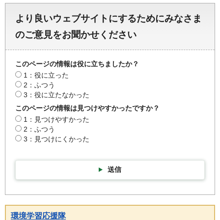
より良いウェブサイトにするためにみなさま
のご意見をお聞かせください
このページの情報は役に立ちましたか？
1：役に立った
2：ふつう
3：役に立たなかった
このページの情報は見つけやすかったですか？
1：見つけやすかった
2：ふつう
3：見つけにくかった
送信
環境学習応援隊