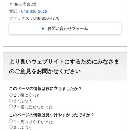
号 第三庁舎3階
電話：
048-830-3019
ファックス：048-830-4770
お問い合わせフォーム
より良いウェブサイトにするためにみなさま
のご意見をお聞かせください
このページの情報は役に立ちましたか？
1：役に立った
2：ふつう
3：役に立たなかった
このページの情報は見つけやすかったですか？
1：見つけやすかった
2：ふつう