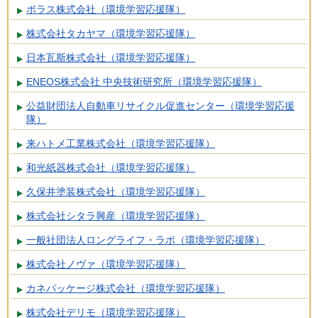
ポラス株式会社（環境学習応援隊）
株式会社タカヤマ（環境学習応援隊）
日本瓦斯株式会社（環境学習応援隊）
ENEOS株式会社 中央技術研究所（環境学習応援隊）
公益財団法人自動車リサイクル促進センター（環境学習応援
隊）
来ハトメ工業株式会社（環境学習応援隊）
和光紙器株式会社（環境学習応援隊）
久保井塗装株式会社（環境学習応援隊）
株式会社シタラ興産（環境学習応援隊）
一般社団法人ロングライフ・ラボ（環境学習応援隊）
株式会社ノヴァ（環境学習応援隊）
カネパッケージ株式会社（環境学習応援隊）
株式会社デリモ（環境学習応援隊）