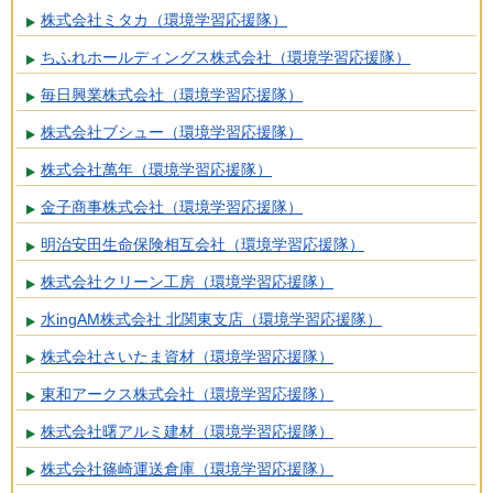
株式会社ミタカ（環境学習応援隊）
ちふれホールディングス株式会社（環境学習応援隊）
毎日興業株式会社（環境学習応援隊）
株式会社ブシュー（環境学習応援隊）
株式会社萬年（環境学習応援隊）
金子商事株式会社（環境学習応援隊）
明治安田生命保険相互会社（環境学習応援隊）
株式会社クリーン工房（環境学習応援隊）
水ingAM株式会社 北関東支店（環境学習応援隊）
株式会社さいたま資材（環境学習応援隊）
東和アークス株式会社（環境学習応援隊）
株式会社曙アルミ建材（環境学習応援隊）
株式会社篠崎運送倉庫（環境学習応援隊）