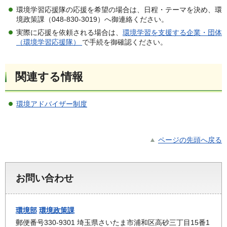
環境学習応援隊の応援を希望の場合は、日程・テーマを決め、環
境政策課（048-830-3019）へ御連絡ください。
実際に応援を依頼される場合は、
環境学習を支援する企業・団体
（環境学習応援隊）
で手続を御確認ください。
関連する情報
環境アドバイザー制度
ページの先頭へ戻る
お問い合わせ
環境部
環境政策課
郵便番号330-9301 埼玉県さいたま市浦和区高砂三丁目15番1