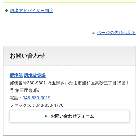
環境アドバイザー制度
ページの先頭へ戻る
お問い合わせ
環境部
環境政策課
郵便番号330-9301 埼玉県さいたま市浦和区高砂三丁目15番1
号 第三庁舎3階
電話：
048-830-3019
ファックス：048-830-4770
お問い合わせフォーム