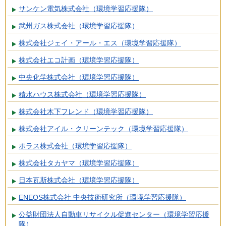
サンケン電気株式会社（環境学習応援隊）
武州ガス株式会社（環境学習応援隊）
株式会社ジェイ・アール・エス（環境学習応援隊）
株式会社エコ計画（環境学習応援隊）
中央化学株式会社（環境学習応援隊）
積水ハウス株式会社（環境学習応援隊）
株式会社木下フレンド（環境学習応援隊）
株式会社アイル・クリーンテック（環境学習応援隊）
ポラス株式会社（環境学習応援隊）
株式会社タカヤマ（環境学習応援隊）
日本瓦斯株式会社（環境学習応援隊）
ENEOS株式会社 中央技術研究所（環境学習応援隊）
公益財団法人自動車リサイクル促進センター（環境学習応援
隊）