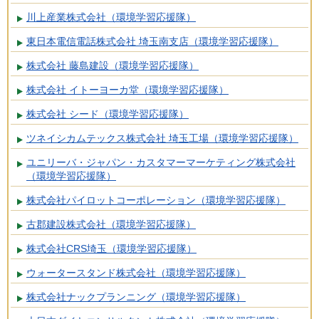
川上産業株式会社（環境学習応援隊）
東日本電信電話株式会社 埼玉南支店（環境学習応援隊）
株式会社 藤島建設（環境学習応援隊）
株式会社 イトーヨーカ堂（環境学習応援隊）
株式会社 シード（環境学習応援隊）
ツネイシカムテックス株式会社 埼玉工場（環境学習応援隊）
ユニリーバ・ジャパン・カスタマーマーケティング株式会社
（環境学習応援隊）
株式会社パイロットコーポレーション（環境学習応援隊）
古郡建設株式会社（環境学習応援隊）
株式会社CRS埼玉（環境学習応援隊）
ウォータースタンド株式会社（環境学習応援隊）
株式会社ナックプランニング（環境学習応援隊）