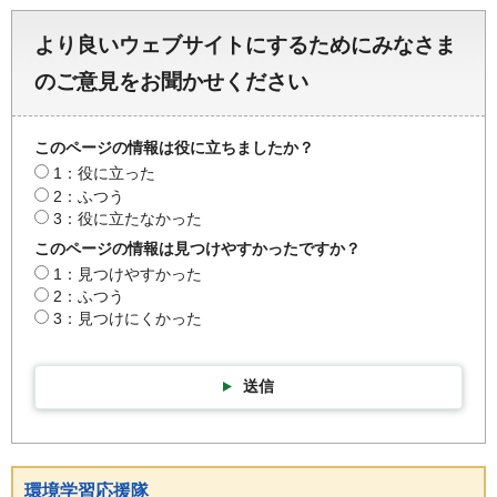
より良いウェブサイトにするためにみなさま
のご意見をお聞かせください
このページの情報は役に立ちましたか？
1：役に立った
2：ふつう
3：役に立たなかった
このページの情報は見つけやすかったですか？
1：見つけやすかった
2：ふつう
3：見つけにくかった
送信
環境学習応援隊