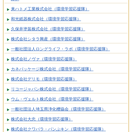
来ハトメ工業株式会社（環境学習応援隊）
和光紙器株式会社（環境学習応援隊）
久保井塗装株式会社（環境学習応援隊）
株式会社シタラ興産（環境学習応援隊）
一般社団法人ロングライフ・ラボ（環境学習応援隊）
株式会社ノヴァ（環境学習応援隊）
カネパッケージ株式会社（環境学習応援隊）
株式会社デリモ（環境学習応援隊）
リコージャパン株式会社（環境学習応援隊）
ウム・ヴェルト株式会社（環境学習応援隊）
一般社団法人埼玉県浄化槽協会（環境学習応援隊）
株式会社大忠（環境学習応援隊）
株式会社クワバラ・パンぷキン（環境学習応援隊）