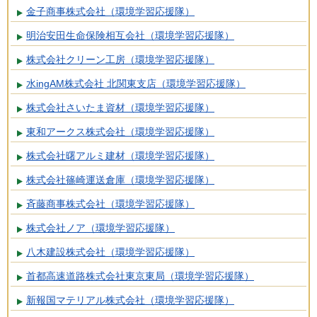
金子商事株式会社（環境学習応援隊）
明治安田生命保険相互会社（環境学習応援隊）
株式会社クリーン工房（環境学習応援隊）
水ingAM株式会社 北関東支店（環境学習応援隊）
株式会社さいたま資材（環境学習応援隊）
東和アークス株式会社（環境学習応援隊）
株式会社曙アルミ建材（環境学習応援隊）
株式会社篠崎運送倉庫（環境学習応援隊）
斉藤商事株式会社（環境学習応援隊）
株式会社ノア（環境学習応援隊）
八木建設株式会社（環境学習応援隊）
首都高速道路株式会社東京東局（環境学習応援隊）
新報国マテリアル株式会社（環境学習応援隊）