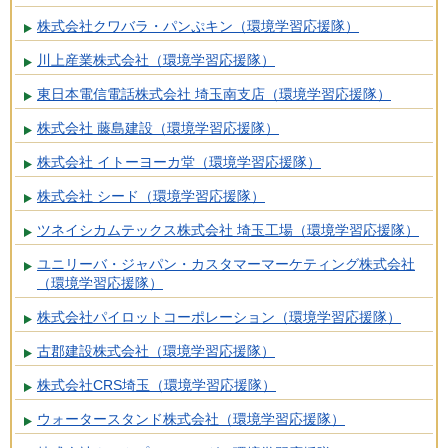
株式会社クワバラ・パンぷキン（環境学習応援隊）
川上産業株式会社（環境学習応援隊）
東日本電信電話株式会社 埼玉南支店（環境学習応援隊）
株式会社 藤島建設（環境学習応援隊）
株式会社 イトーヨーカ堂（環境学習応援隊）
株式会社 シード（環境学習応援隊）
ツネイシカムテックス株式会社 埼玉工場（環境学習応援隊）
ユニリーバ・ジャパン・カスタマーマーケティング株式会社
（環境学習応援隊）
株式会社パイロットコーポレーション（環境学習応援隊）
古郡建設株式会社（環境学習応援隊）
株式会社CRS埼玉（環境学習応援隊）
ウォータースタンド株式会社（環境学習応援隊）