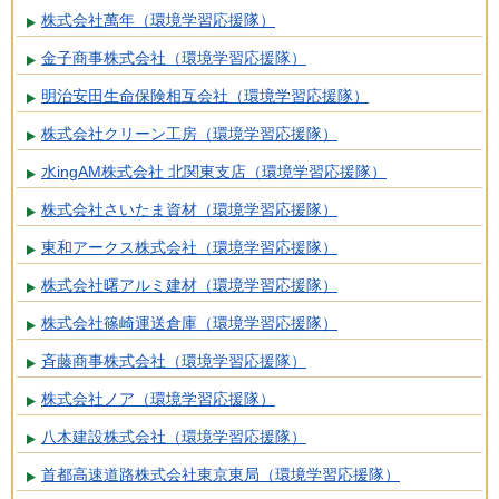
株式会社萬年（環境学習応援隊）
金子商事株式会社（環境学習応援隊）
明治安田生命保険相互会社（環境学習応援隊）
株式会社クリーン工房（環境学習応援隊）
水ingAM株式会社 北関東支店（環境学習応援隊）
株式会社さいたま資材（環境学習応援隊）
東和アークス株式会社（環境学習応援隊）
株式会社曙アルミ建材（環境学習応援隊）
株式会社篠崎運送倉庫（環境学習応援隊）
斉藤商事株式会社（環境学習応援隊）
株式会社ノア（環境学習応援隊）
八木建設株式会社（環境学習応援隊）
首都高速道路株式会社東京東局（環境学習応援隊）