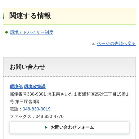
関連する情報
環境アドバイザー制度
ページの先頭へ戻る
お問い合わせ
環境部
環境政策課
郵便番号330-9301 埼玉県さいたま市浦和区高砂三丁目15番1
号 第三庁舎3階
電話：
048-830-3019
ファックス：048-830-4770
お問い合わせフォーム