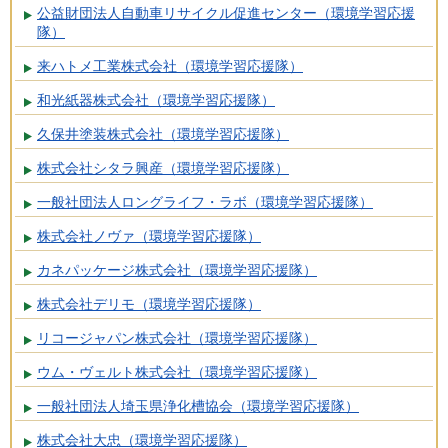
公益財団法人自動車リサイクル促進センター（環境学習応援
隊）
来ハトメ工業株式会社（環境学習応援隊）
和光紙器株式会社（環境学習応援隊）
久保井塗装株式会社（環境学習応援隊）
株式会社シタラ興産（環境学習応援隊）
一般社団法人ロングライフ・ラボ（環境学習応援隊）
株式会社ノヴァ（環境学習応援隊）
カネパッケージ株式会社（環境学習応援隊）
株式会社デリモ（環境学習応援隊）
リコージャパン株式会社（環境学習応援隊）
ウム・ヴェルト株式会社（環境学習応援隊）
一般社団法人埼玉県浄化槽協会（環境学習応援隊）
株式会社大忠（環境学習応援隊）