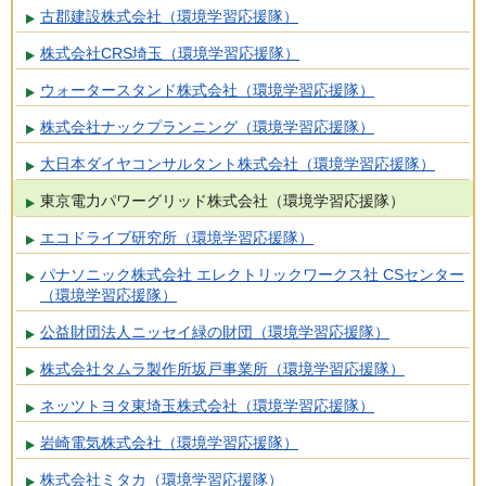
古郡建設株式会社（環境学習応援隊）
株式会社CRS埼玉（環境学習応援隊）
ウォータースタンド株式会社（環境学習応援隊）
株式会社ナックプランニング（環境学習応援隊）
大日本ダイヤコンサルタント株式会社（環境学習応援隊）
東京電力パワーグリッド株式会社（環境学習応援隊）
エコドライブ研究所（環境学習応援隊）
パナソニック株式会社 エレクトリックワークス社 CSセンター
（環境学習応援隊）
公益財団法人ニッセイ緑の財団（環境学習応援隊）
株式会社タムラ製作所坂戸事業所（環境学習応援隊）
ネッツトヨタ東埼玉株式会社（環境学習応援隊）
岩崎電気株式会社（環境学習応援隊）
株式会社ミタカ（環境学習応援隊）