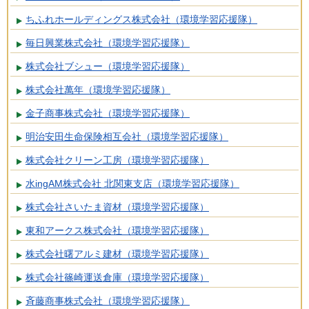
ちふれホールディングス株式会社（環境学習応援隊）
毎日興業株式会社（環境学習応援隊）
株式会社ブシュー（環境学習応援隊）
株式会社萬年（環境学習応援隊）
金子商事株式会社（環境学習応援隊）
明治安田生命保険相互会社（環境学習応援隊）
株式会社クリーン工房（環境学習応援隊）
水ingAM株式会社 北関東支店（環境学習応援隊）
株式会社さいたま資材（環境学習応援隊）
東和アークス株式会社（環境学習応援隊）
株式会社曙アルミ建材（環境学習応援隊）
株式会社篠崎運送倉庫（環境学習応援隊）
斉藤商事株式会社（環境学習応援隊）