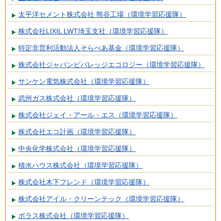
太平洋セメント株式会社 熊谷工場（環境学習応援隊）
株式会社LIXIL LWT埼玉支社（環境学習応援隊）
特定非営利活動法人そらべあ基金（環境学習応援隊）
株式会社ジャパンビバレッジエコロジー（環境学習応援隊）
サンケン電気株式会社（環境学習応援隊）
武州ガス株式会社（環境学習応援隊）
株式会社ジェイ・アール・エス（環境学習応援隊）
株式会社エコ計画（環境学習応援隊）
中央化学株式会社（環境学習応援隊）
積水ハウス株式会社（環境学習応援隊）
株式会社木下フレンド（環境学習応援隊）
株式会社アイル・クリーンテック（環境学習応援隊）
ポラス株式会社（環境学習応援隊）