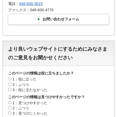
電話：
048-830-3019
ファックス：048-830-4770
お問い合わせフォーム
より良いウェブサイトにするためにみなさま
のご意見をお聞かせください
このページの情報は役に立ちましたか？
1：役に立った
2：ふつう
3：役に立たなかった
このページの情報は見つけやすかったですか？
1：見つけやすかった
2：ふつう
3：見つけにくかった