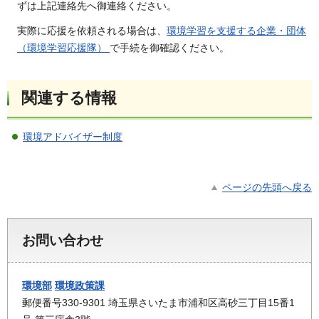
ずは上記連絡先へ御連絡ください。
実際に応援を依頼される場合は、
環境学習を支援する企業・団体
（環境学習応援隊）
で手続を御確認ください。
関連する情報
環境アドバイザー制度
ページの先頭へ戻る
お問い合わせ
環境部
環境政策課
郵便番号330-9301 埼玉県さいたま市浦和区高砂三丁目15番1