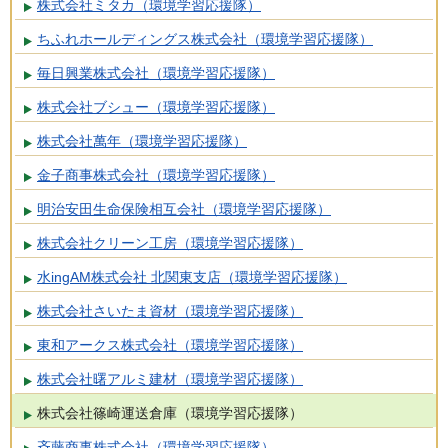
株式会社ミタカ（環境学習応援隊）
ちふれホールディングス株式会社（環境学習応援隊）
毎日興業株式会社（環境学習応援隊）
株式会社ブシュー（環境学習応援隊）
株式会社萬年（環境学習応援隊）
金子商事株式会社（環境学習応援隊）
明治安田生命保険相互会社（環境学習応援隊）
株式会社クリーン工房（環境学習応援隊）
水ingAM株式会社 北関東支店（環境学習応援隊）
株式会社さいたま資材（環境学習応援隊）
東和アークス株式会社（環境学習応援隊）
株式会社曙アルミ建材（環境学習応援隊）
株式会社篠崎運送倉庫（環境学習応援隊）
斉藤商事株式会社（環境学習応援隊）