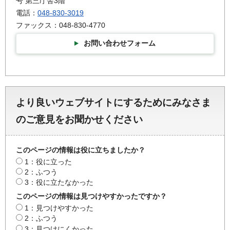
号 第三庁舎3階
電話：
048-830-3019
ファックス：048-830-4770
お問い合わせフォーム
より良いウェブサイトにするためにみなさま
のご意見をお聞かせください
このページの情報は役に立ちましたか？
1：役に立った
2：ふつう
3：役に立たなかった
このページの情報は見つけやすかったですか？
1：見つけやすかった
2：ふつう
3：見つけにくかった