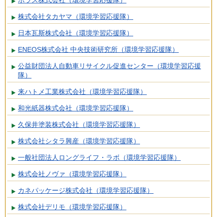
株式会社タカヤマ（環境学習応援隊）
日本瓦斯株式会社（環境学習応援隊）
ENEOS株式会社 中央技術研究所（環境学習応援隊）
公益財団法人自動車リサイクル促進センター（環境学習応援
隊）
来ハトメ工業株式会社（環境学習応援隊）
和光紙器株式会社（環境学習応援隊）
久保井塗装株式会社（環境学習応援隊）
株式会社シタラ興産（環境学習応援隊）
一般社団法人ロングライフ・ラボ（環境学習応援隊）
株式会社ノヴァ（環境学習応援隊）
カネパッケージ株式会社（環境学習応援隊）
株式会社デリモ（環境学習応援隊）