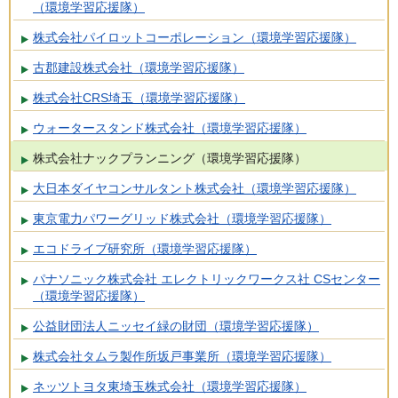
（環境学習応援隊）
株式会社パイロットコーポレーション（環境学習応援隊）
古郡建設株式会社（環境学習応援隊）
株式会社CRS埼玉（環境学習応援隊）
ウォータースタンド株式会社（環境学習応援隊）
株式会社ナックプランニング（環境学習応援隊）
大日本ダイヤコンサルタント株式会社（環境学習応援隊）
東京電力パワーグリッド株式会社（環境学習応援隊）
エコドライブ研究所（環境学習応援隊）
パナソニック株式会社 エレクトリックワークス社 CSセンター
（環境学習応援隊）
公益財団法人ニッセイ緑の財団（環境学習応援隊）
株式会社タムラ製作所坂戸事業所（環境学習応援隊）
ネッツトヨタ東埼玉株式会社（環境学習応援隊）