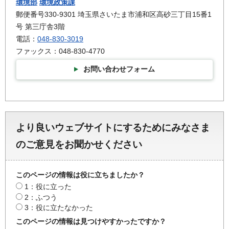
環境部
環境政策課
郵便番号330-9301 埼玉県さいたま市浦和区高砂三丁目15番1
号 第三庁舎3階
電話：
048-830-3019
ファックス：048-830-4770
お問い合わせフォーム
より良いウェブサイトにするためにみなさま
のご意見をお聞かせください
このページの情報は役に立ちましたか？
1：役に立った
2：ふつう
3：役に立たなかった
このページの情報は見つけやすかったですか？