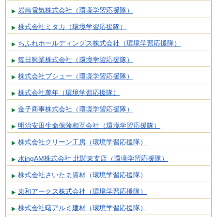
岩崎電気株式会社（環境学習応援隊）
株式会社ミタカ（環境学習応援隊）
ちふれホールディングス株式会社（環境学習応援隊）
毎日興業株式会社（環境学習応援隊）
株式会社ブシュー（環境学習応援隊）
株式会社萬年（環境学習応援隊）
金子商事株式会社（環境学習応援隊）
明治安田生命保険相互会社（環境学習応援隊）
株式会社クリーン工房（環境学習応援隊）
水ingAM株式会社 北関東支店（環境学習応援隊）
株式会社さいたま資材（環境学習応援隊）
東和アークス株式会社（環境学習応援隊）
株式会社曙アルミ建材（環境学習応援隊）