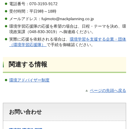
電話番号：070-3193-9172
受付時間：平日9時～18時
メールアドレス：fujimoto@nackplanning.co.jp
環境学習応援隊の応援を希望の場合は、日程・テーマを決め、環
境政策課（048-830-3019）へ御連絡ください。
実際に応援を依頼される場合は、
環境学習を支援する企業・団体
（環境学習応援隊）
で手続を御確認ください。
関連する情報
環境アドバイザー制度
ページの先頭へ戻る
お問い合わせ