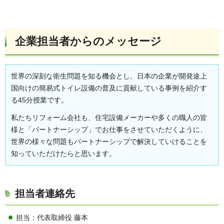
企業担当者からのメッセージ
世界の深刻な衛生問題を知る機会とし、日本の企業が開発途上
国向けの簡易式トイレ設備の普及に貢献している事例を紹介す
る45分授業です。
私たちリフォーム会社も、住宅設備メーカーや多くの職人の皆
様と「パートナーシップ」でお仕事をさせていただくように、
世界の様々な問題もパートナーシップで解決していけることを
知っていただけたらと思います。
担当者連絡先
担当：代表取締役 藤本