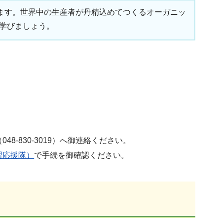
います。世界中の生産者が丹精込めてつくるオーガニッ
学びましょう。
-830-3019）へ御連絡ください。
習応援隊）
で手続を御確認ください。