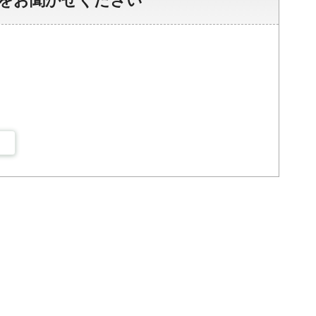
をお聞かせください