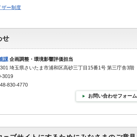
イザー制度
わせ
策課
企画調整・環境影響評価担当
-9301 埼玉県さいたま市浦和区高砂三丁目15番1号 第三庁舎3階
-3019
-830-4770
お問い合わせフォーム