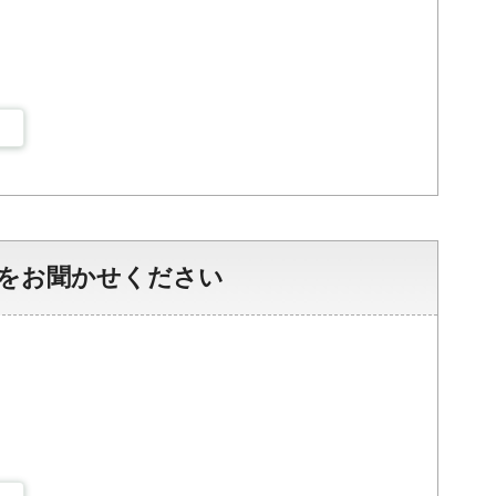
をお聞かせください