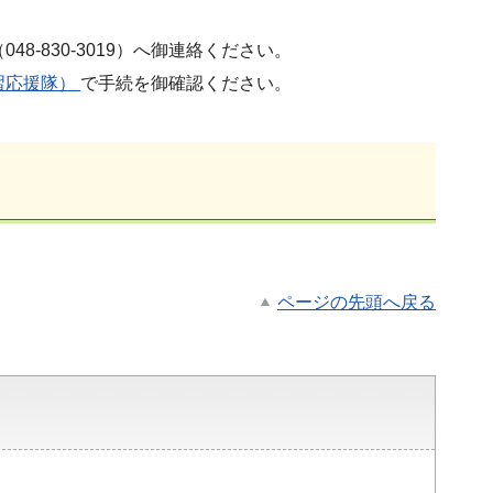
-830-3019）へ御連絡ください。
習応援隊）
で手続を御確認ください。
ページの先頭へ戻る