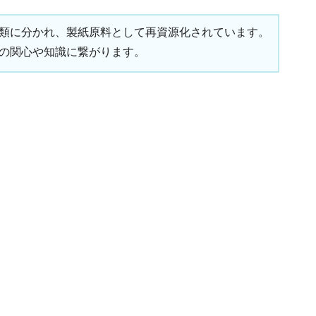
類に分かれ、製紙原料として再資源化されています。
の関心や知識に繋がります。