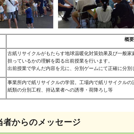
概要
古紙リサイクルがもたらす地球温暖化対策効果及び一般家
担っているかの理解を図る出前授業を行います。
出前授業で学んだ内容を元に、分別ゲームにて正確に分別
事業所内で紙リサイクルの学習。工場内で紙リサイクルの
紙類の分別工程、持込業者への誘導・荷降ろし等
当者からのメッセージ