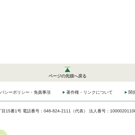
ページの先頭へ戻る
バシーポリシー・免責事項
著作権・リンクについて
関
丁目15番1号
電話番号：048-824-2111（代表）
法人番号：1000020110