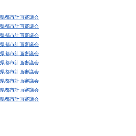
玉県都市計画審議会
玉県都市計画審議会
玉県都市計画審議会
玉県都市計画審議会
玉県都市計画審議会
玉県都市計画審議会
玉県都市計画審議会
玉県都市計画審議会
玉県都市計画審議会
玉県都市計画審議会