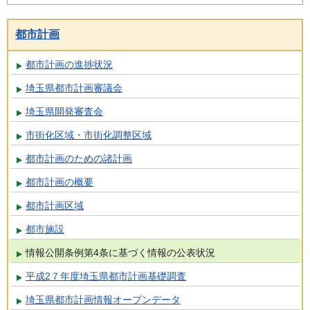
都市計画
都市計画の進捗状況
埼玉県都市計画審議会
埼玉県開発審査会
市街化区域・市街化調整区域
都市計画のための諸計画
都市計画の概要
都市計画区域
都市施設
情報公開条例第4条に基づく情報の公表状況
平成2７年度埼玉県都市計画基礎調査
埼玉県都市計画情報オープンデータ