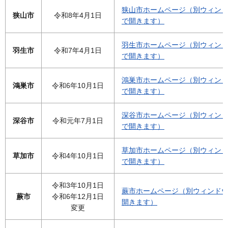
狭山市ホームページ（別ウィン
狭山市
令和8年4月1日
で開きます）
羽生市ホームページ（別ウィン
羽生市
令和7年4月1日
で開きます）
鴻巣市ホームページ（別ウィン
鴻巣市
令和6年10月1日
で開きます）
深谷市ホームページ（別ウィン
深谷市
令和元年7月1日
で開きます）
草加市ホームページ（別ウィン
草加市
令和4年10月1日
で開きます）
令和3年10月1日
蕨市ホームページ（別ウィンド
蕨市
令和6年12月1日
開きます）
変更