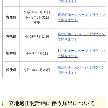
で開きます）
平成30年3月31日
寄居町ホームページ（別ウィン
寄居町
令和5年3月31日
で開きます）
変更
宮代町ホームページ（別ウィン
宮代町
令和5年3月31日
で開きます）
杉戸町ホームページ（別ウィン
杉戸町
令和4年4月1日
で開きます）
松伏町ホームページ（別ウィン
松伏町
令和6年12月28日
で開きます）
立地適正化計画に伴う届出について