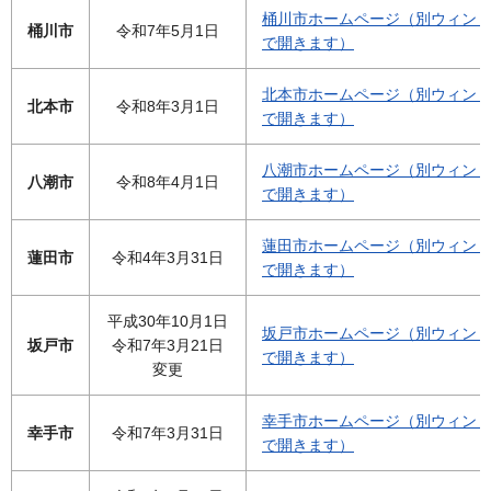
桶川市ホームページ（別ウィン
桶川市
令和7年5月1日
で開きます）
北本市ホームページ（別ウィン
北本市
令和8年3月1日
で開きます）
八潮市ホームページ（別ウィン
八潮市
令和8年4月1日
で開きます）
蓮田市ホームページ（別ウィン
蓮田市
令和4年3月31日
で開きます）
平成30年10月1日
坂戸市ホームページ（別ウィン
坂戸市
令和7年3月21日
で開きます）
変更
幸手市ホームページ（別ウィン
幸手市
令和7年3月31日
で開きます）