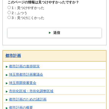
このページの情報は見つけやすかったですか？
1：見つけやすかった
2：ふつう
3：見つけにくかった
送信
都市計画
都市計画の進捗状況
埼玉県都市計画審議会
埼玉県開発審査会
市街化区域・市街化調整区域
都市計画のための諸計画
都市計画の概要