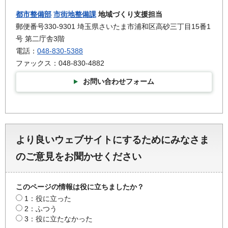
都市整備部
市街地整備課
地域づくり支援担当
郵便番号330-9301 埼玉県さいたま市浦和区高砂三丁目15番1
号 第二庁舎3階
電話：
048-830-5388
ファックス：048-830-4882
お問い合わせフォーム
より良いウェブサイトにするためにみなさま
のご意見をお聞かせください
このページの情報は役に立ちましたか？
1：役に立った
2：ふつう
3：役に立たなかった