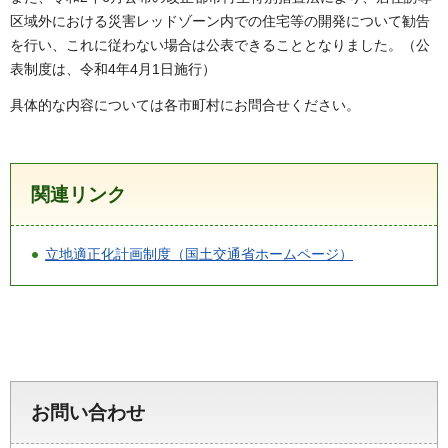
区域外における災害レッドゾーン内での住宅等の開発について勧告
を行い、これに従わない場合は公表できることとなりました。（公
表制度は、令和4年4月1日施行）
具体的な内容については各市町村にお問合せください。
関連リンク
立地適正化計画制度（国土交通省ホームページ）
お問い合わせ