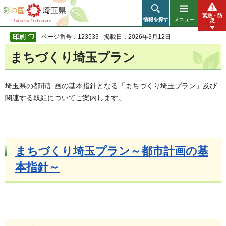
彩の国 埼玉県
緊急・防
情報を探す
メニュー
災
ページ番号：123533
掲載日：2026年3月12日
まちづくり埼玉プラン
埼玉県の都市計画の基本指針となる「まちづくり埼玉プラン」及び
関連する取組についてご案内します。
まちづくり埼玉プラン～都市計画の基
本指針～