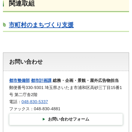
関連取組
市町村のまちづくり支援
お問い合わせ
都市整備部
都市計画課
総務・企画・景観・屋外広告物担当
郵便番号330-9301 埼玉県さいたま市浦和区高砂三丁目15番1
号 第二庁舎2階
電話：
048-830-5337
ファックス：048-830-4881
お問い合わせフォーム