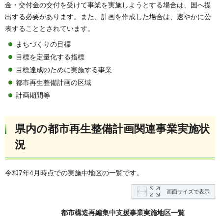
金・交付金の交付を受けて事業を実施しようとする場合は、国へ提
出する必要があります。また、計画を作成した場合は、速やかに公
表することとされています。
まちづくりの目標
目標を定量化する指標
目標達成のために実施する事業
都市再生整備計画の区域
計画期間等
県内の都市再生整備計画関連事業実施状
況
令和7年4月時点での実施中地区の一覧です。
画面サイズで表示
都市構造再編集中支援事業実施地区一覧