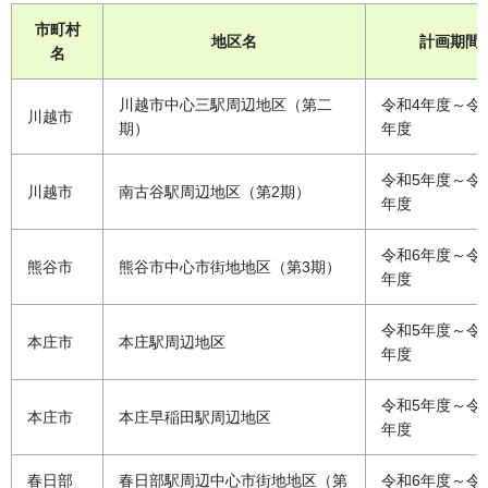
市町村
地区名
計画期間
名
川越市中心三駅周辺地区（第二
令和4年度～令
川越市
期）
年度
令和5年度～令
川越市
南古谷駅周辺地区（第2期）
年度
令和6年度～令和
熊谷市
熊谷市中心市街地地区（第3期）
年度
令和5年度～令
本庄市
本庄駅周辺地区
年度
令和5年度～令
本庄市
本庄早稲田駅周辺地区
年度
春日部
春日部駅周辺中心市街地地区（第
令和6年度～令和