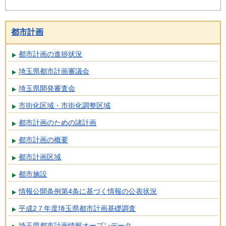
都市計画
都市計画の進捗状況
埼玉県都市計画審議会
埼玉県開発審査会
市街化区域・市街化調整区域
都市計画のための諸計画
都市計画の概要
都市計画区域
都市施設
情報公開条例第4条に基づく情報の公表状況
平成2７年度埼玉県都市計画基礎調査
埼玉県都市計画情報オープンデータ