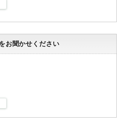
をお聞かせください