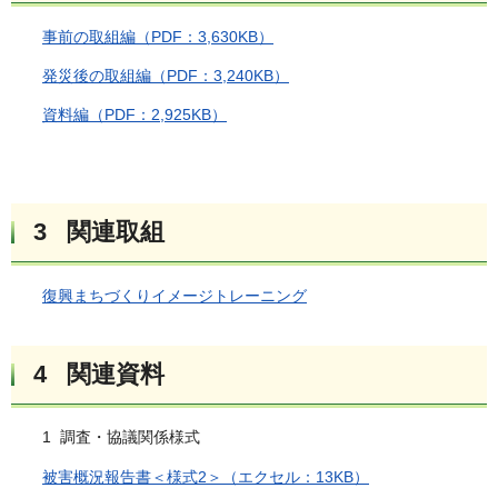
事前の取組編（PDF：3,630KB）
発災後の取組編（PDF：3,240KB）
資料編（PDF：2,925KB）
3 関連取組
復興まちづくりイメージトレーニング
4 関連資料
1 調査・協議関係様式
被害概況報告書＜様式2＞（エクセル：13KB）