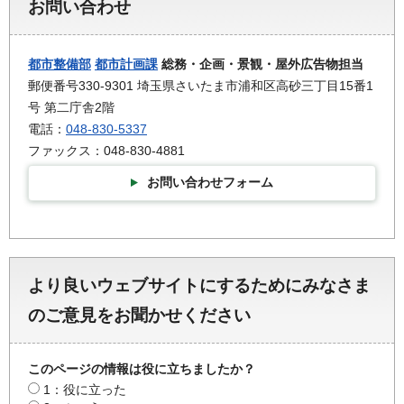
お問い合わせ
都市整備部
都市計画課
総務・企画・景観・屋外広告物担当
郵便番号330-9301 埼玉県さいたま市浦和区高砂三丁目15番1
号 第二庁舎2階
電話：
048-830-5337
ファックス：048-830-4881
お問い合わせフォーム
より良いウェブサイトにするためにみなさま
のご意見をお聞かせください
このページの情報は役に立ちましたか？
1：役に立った