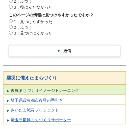
2：ふつう
3：役に立たなかった
このページの情報は見つけやすかったですか？
1：見つけやすかった
2：ふつう
3：見つけにくかった
送信
震災に備えたまちづくり
復興まちづくりイメージトレーニング
埼玉県震災都市復興の手引き
さいたま減災プロジェクト
埼玉県復興まちづくりサポーター