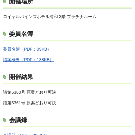
開催場所
ロイヤルパインズホテル浦和 3階 プラチナルーム
委員名簿
委員名簿（PDF：99KB）
議案概要（PDF：138KB）
開催結果
議第5360号 原案どおり可決
議第5361号 原案どおり可決
会議録