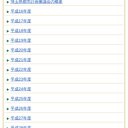
埼玉県都市計画審議会の概要
平成16年度
平成17年度
平成18年度
平成19年度
平成20年度
平成21年度
平成22年度
平成23年度
平成24年度
平成25年度
平成26年度
平成27年度
平成28年度