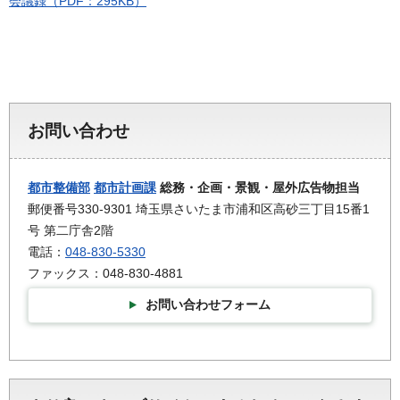
会議録（PDF：295KB）
お問い合わせ
都市整備部
都市計画課
総務・企画・景観・屋外広告物担当
郵便番号330-9301 埼玉県さいたま市浦和区高砂三丁目15番1
号 第二庁舎2階
電話：
048-830-5330
ファックス：048-830-4881
お問い合わせフォーム