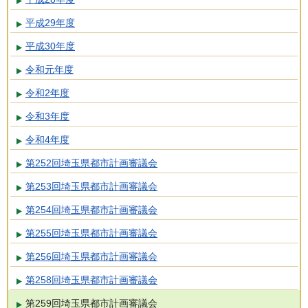
平成29年度
平成30年度
令和元年度
令和2年度
令和3年度
令和4年度
第252回埼玉県都市計画審議会
第253回埼玉県都市計画審議会
第254回埼玉県都市計画審議会
第255回埼玉県都市計画審議会
第256回埼玉県都市計画審議会
第258回埼玉県都市計画審議会
第259回埼玉県都市計画審議会