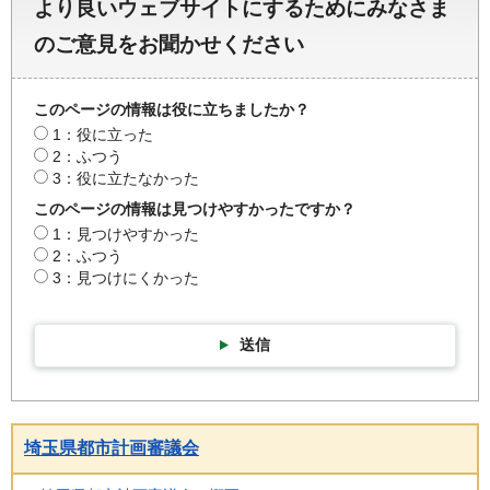
より良いウェブサイトにするためにみなさま
のご意見をお聞かせください
このページの情報は役に立ちましたか？
1：役に立った
2：ふつう
3：役に立たなかった
このページの情報は見つけやすかったですか？
1：見つけやすかった
2：ふつう
3：見つけにくかった
送信
埼玉県都市計画審議会