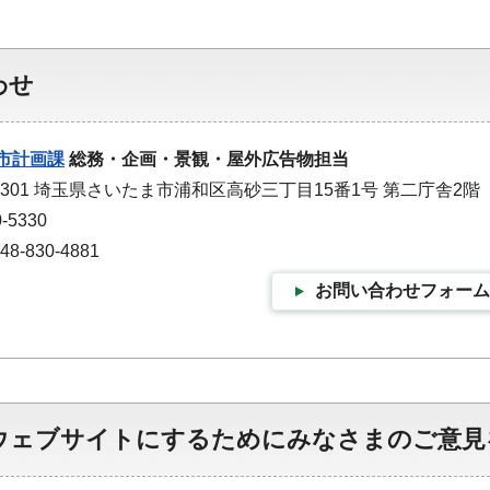
わせ
市計画課
総務・企画・景観・屋外広告物担当
-9301 埼玉県さいたま市浦和区高砂三丁目15番1号 第二庁舎2階
-5330
-830-4881
お問い合わせフォーム
ウェブサイトにするためにみなさまのご意見