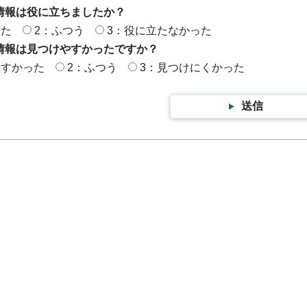
情報は役に立ちましたか？
った
2：ふつう
3：役に立たなかった
情報は見つけやすかったですか？
やすかった
2：ふつう
3：見つけにくかった
送信