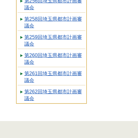
第256回埼玉県都市計画審
議会
第258回埼玉県都市計画審
議会
第259回埼玉県都市計画審
議会
第260回埼玉県都市計画審
議会
第261回埼玉県都市計画審
議会
第262回埼玉県都市計画審
議会