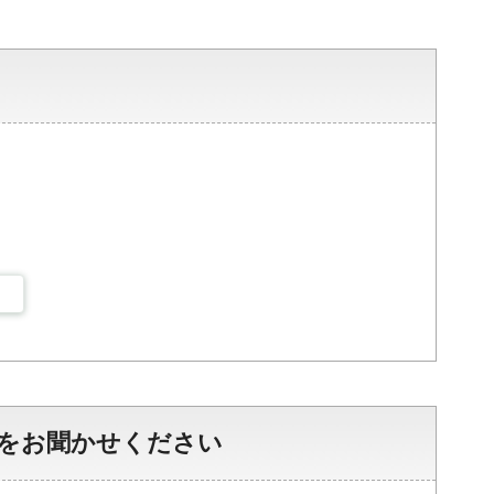
をお聞かせください