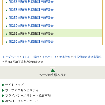
第256回埼玉県都市計画審議会
第258回埼玉県都市計画審議会
第259回埼玉県都市計画審議会
第260回埼玉県都市計画審議会
第261回埼玉県都市計画審議会
第262回埼玉県都市計画審議会
トップページ
>
くらし・環境
>
まちづくり
>
都市計画
>
埼玉県都市計画審議会
> 第261回埼玉県都市計画審議会
ページの先頭へ戻る
サイトマップ
ウェブアクセシビリティ
プライバシーポリシー・免責事項
著作権・リンクについて