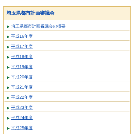
埼玉県都市計画審議会
埼玉県都市計画審議会の概要
平成16年度
平成17年度
平成18年度
平成19年度
平成20年度
平成21年度
平成22年度
平成23年度
平成24年度
平成25年度