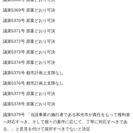
議第5369号 原案どおり可決
議第5370号 原案どおり可決
議第5371号 原案どおり可決
議第5372号 原案どおり可決
議第5373号 原案どおり可決
議第5374号 原案どおり可決
議第5375号 都市計画上支障なし
議第5376号 都市計画上支障なし
議第5377号 原案どおり可決
議第5378号 原案どおり可決
議第5379号 「当該事業の施行者である和光市が責任をもって権利者
へ対応すべき。そして個々の案件に応じて、丁寧に対応すべきであ
る。」と意見を付けて採択すべきでないと決定