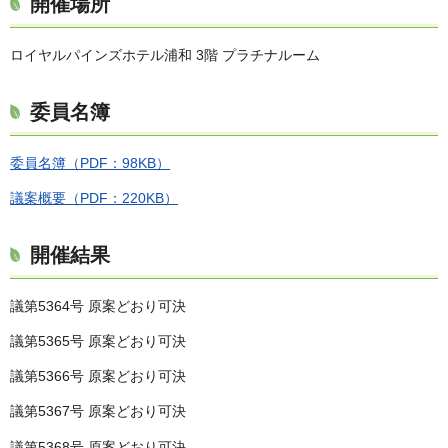
開催場所
ロイヤルパインズホテル浦和 3階 プラチナルーム
委員名簿
委員名簿（PDF：98KB）
議案概要（PDF：220KB）
開催結果
議第5364号 原案どおり可決
議第5365号 原案どおり可決
議第5366号 原案どおり可決
議第5367号 原案どおり可決
議第5368号 原案どおり可決