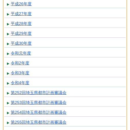
平成26年度
平成27年度
平成28年度
平成29年度
平成30年度
令和元年度
令和2年度
令和3年度
令和4年度
第252回埼玉県都市計画審議会
第253回埼玉県都市計画審議会
第254回埼玉県都市計画審議会
第255回埼玉県都市計画審議会