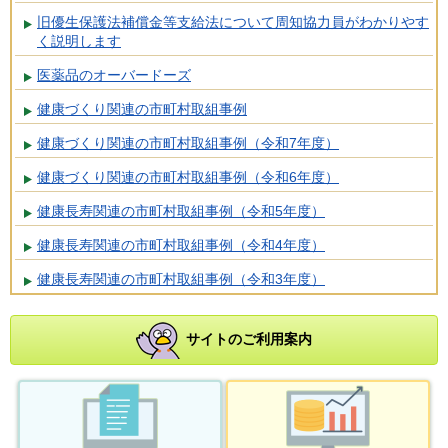
旧優生保護法補償金等支給法について周知協力員がわかりやす
く説明します
医薬品のオーバードーズ
健康づくり関連の市町村取組事例
健康づくり関連の市町村取組事例（令和7年度）
健康づくり関連の市町村取組事例（令和6年度）
健康長寿関連の市町村取組事例（令和5年度）
健康長寿関連の市町村取組事例（令和4年度）
健康長寿関連の市町村取組事例（令和3年度）
サイトのご利用案内