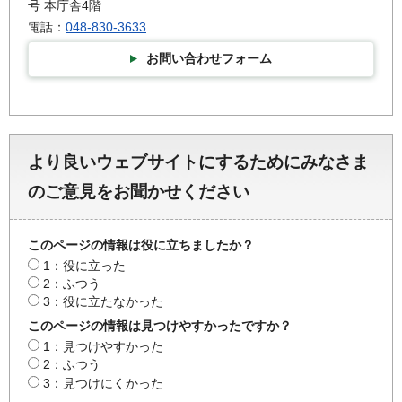
号 本庁舎4階
電話：
048-830-3633
お問い合わせフォーム
より良いウェブサイトにするためにみなさま
のご意見をお聞かせください
このページの情報は役に立ちましたか？
1：役に立った
2：ふつう
3：役に立たなかった
このページの情報は見つけやすかったですか？
1：見つけやすかった
2：ふつう
3：見つけにくかった