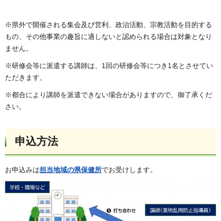
※県外で開催される集会及び営利、政治活動、宗教活動を目的する
もの、その他事業の趣旨に適しないと認められる場合は対象となり
ません。
※研修会等に派遣する講師は、1回の研修会等につき1名とさせてい
ただきます。
※都合により講師を派遣できない場合がありますので、御了承くだ
さい。
申込方法
お申込みは
担当地域の県保健所
でお受けします。