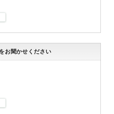
をお聞かせください