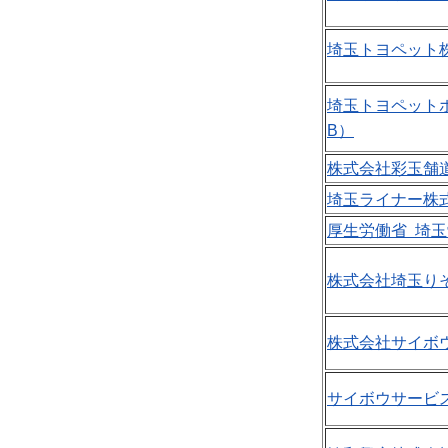
埼玉トヨペット株
埼玉トヨペットホ
B）
株式会社彩玉舗道
埼玉ライナー株式
厚生労働省 埼玉
株式会社埼玉りそ
株式会社サイボウ
サイボウサービス