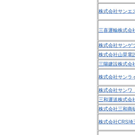
株式会社サンエス
三喜運輸株式会社
株式会社サンゲツ
株式会社山晃電設
三陽建設株式会社
株式会社サンライ
株式会社サンワ（P
三和運送株式会社
株式会社三和商研
株式会社CRS埼玉