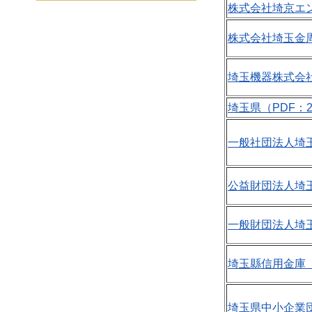
株式会社埼京エン
株式会社埼玉金周
埼玉機器株式会社
埼玉県（PDF：2
一般社団法人埼玉
公益財団法人埼玉
一般財団法人埼玉
埼玉縣信用金庫（P
埼玉県中小企業団