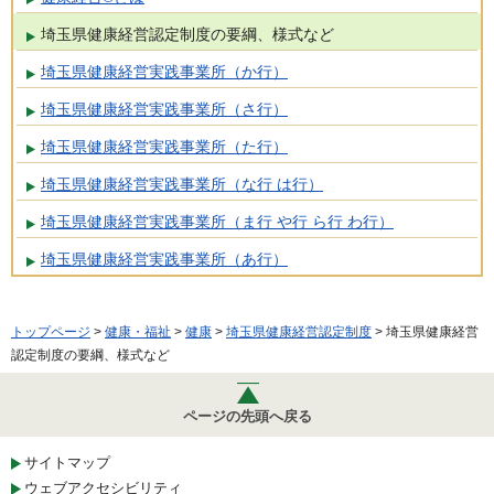
埼玉県健康経営認定制度の要綱、様式など
埼玉県健康経営実践事業所（か行）
埼玉県健康経営実践事業所（さ行）
埼玉県健康経営実践事業所（た行）
埼玉県健康経営実践事業所（な行 は行）
埼玉県健康経営実践事業所（ま行 や行 ら行 わ行）
埼玉県健康経営実践事業所（あ行）
トップページ
>
健康・福祉
>
健康
>
埼玉県健康経営認定制度
> 埼玉県健康経営
認定制度の要綱、様式など
ページの先頭へ戻る
サイトマップ
ウェブアクセシビリティ