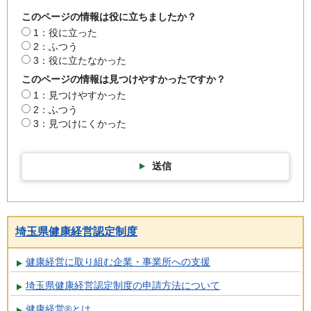
このページの情報は役に立ちましたか？
1：役に立った
2：ふつう
3：役に立たなかった
このページの情報は見つけやすかったですか？
1：見つけやすかった
2：ふつう
3：見つけにくかった
送信
埼玉県健康経営認定制度
健康経営に取り組む企業・事業所への支援
埼玉県健康経営認定制度の申請方法について
健康経営®とは