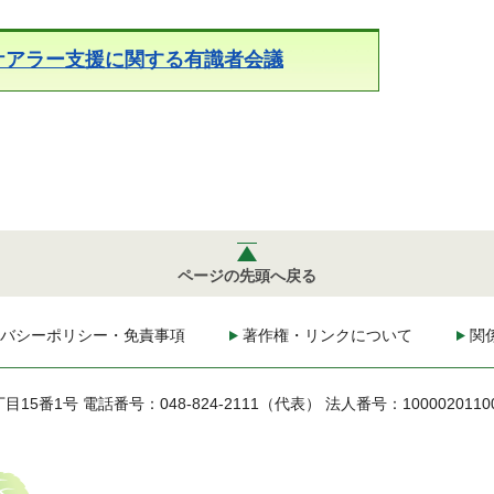
ケアラー支援に関する有識者会議
ページの先頭へ戻る
バシーポリシー・免責事項
著作権・リンクについて
関
丁目15番1号
電話番号：048-824-2111（代表）
法人番号：1000020110