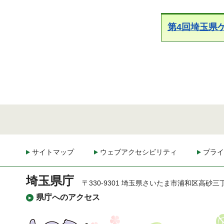
第4回埼玉県
サイトマップ
ウェブアクセシビリティ
プライ
埼玉県庁
〒330-9301 埼玉県さいたま市浦和区高砂三
県庁へのアクセス